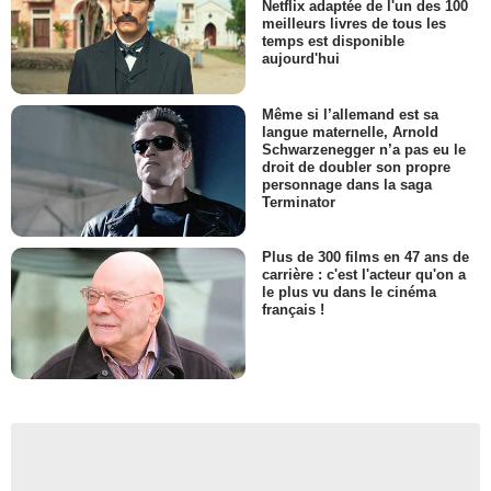
Netflix adaptée de l'un des 100
meilleurs livres de tous les
temps est disponible
aujourd'hui
Même si l’allemand est sa
langue maternelle, Arnold
Schwarzenegger n’a pas eu le
droit de doubler son propre
personnage dans la saga
Terminator
Plus de 300 films en 47 ans de
carrière : c'est l'acteur qu'on a
le plus vu dans le cinéma
français !