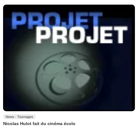
News - Tournages
Nicolas Hulot fait du cinéma écolo