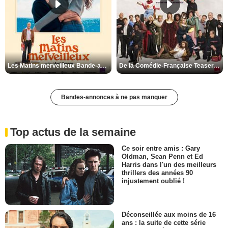
Les Matins merveilleux Bande-annonce VF
De la Comédie-Française Teaser VF
Bandes-annonces à ne pas manquer
Top actus de la semaine
Ce soir entre amis : Gary
Oldman, Sean Penn et Ed
Harris dans l'un des meilleurs
thrillers des années 90
injustement oublié !
Déconseillée aux moins de 16
ans : la suite de cette série