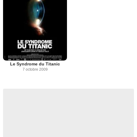
Le Syndrome du Titanic
7 octobre 2009