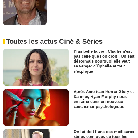
Toutes les actus Ciné & Séries
Plus belle la vie : Charlie n'est
pas celle que l'on croit ! On sait
désormais pourquoi elle veut
se venger d'Ophélie et tout
s'explique
Après American Horror Story et
Dahmer, Ryan Murphy nous
entraîne dans un nouveau
cauchemar psychologique
On lui doit l’une des meilleures
séries comiques de tous les