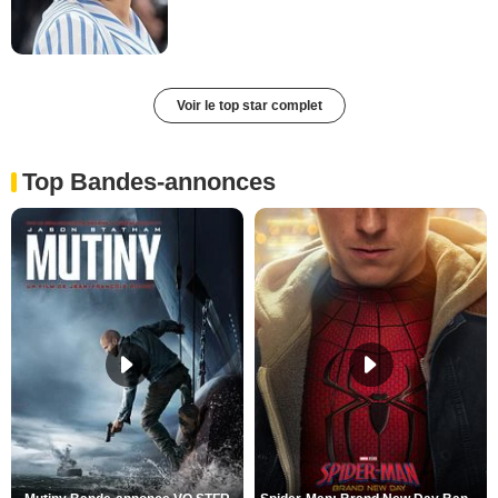
Voir le top star complet
Top Bandes-annonces