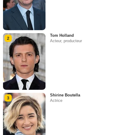
Tom Holland
2
Acteur, producteur
Shirine Boutella
3
Actrice