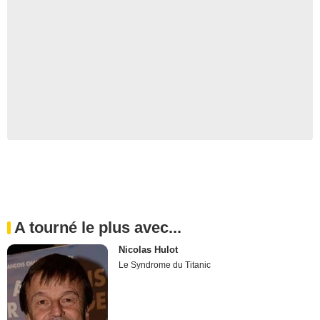
A tourné le plus avec...
Nicolas Hulot
Le Syndrome du Titanic