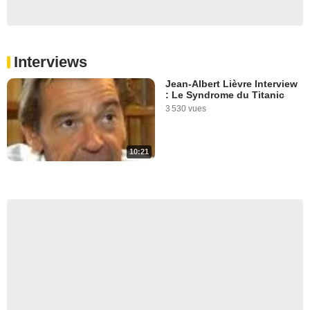
Interviews
Jean-Albert Lièvre Interview
: Le Syndrome du Titanic
3 530 vues
10:21