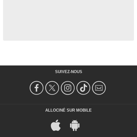
SUIVEZ-NOUS
ALLOCINÉ SUR MOBILE