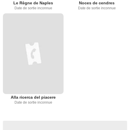
Le Règne de Naples
Noces de cendres
Date de sortie inconnue
Date de sortie inconnue
Alla ricerca del piacere
Date de sortie inconnue