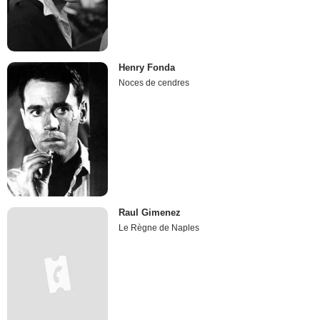
Henry Fonda
Noces de cendres
Raul Gimenez
Le Règne de Naples