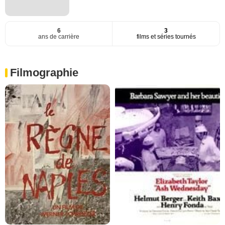
6
3
ans de carrière
films et séries tournés
Filmographie