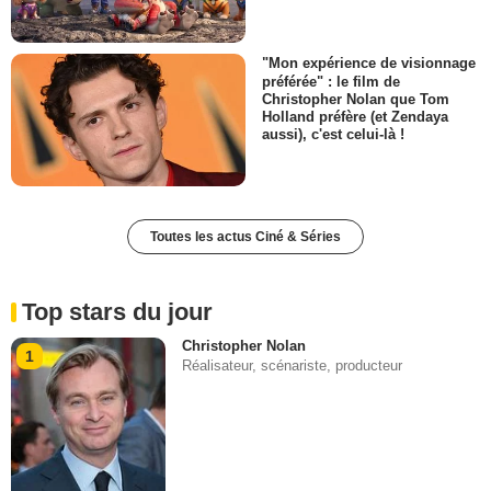
"Mon expérience de visionnage
préférée" : le film de
Christopher Nolan que Tom
Holland préfère (et Zendaya
aussi), c'est celui-là !
Toutes les actus Ciné & Séries
Top stars du jour
Christopher Nolan
1
Réalisateur, scénariste, producteur