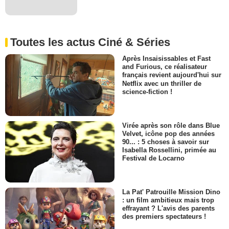
Toutes les actus Ciné & Séries
Après Insaisissables et Fast
and Furious, ce réalisateur
français revient aujourd'hui sur
Netflix avec un thriller de
science-fiction !
Virée après son rôle dans Blue
Velvet, icône pop des années
90... : 5 choses à savoir sur
Isabella Rossellini, primée au
Festival de Locarno
La Pat' Patrouille Mission Dino
: un film ambitieux mais trop
effrayant ? L'avis des parents
des premiers spectateurs !