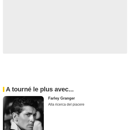
A tourné le plus avec...
Farley Granger
Alla ricerca del piacere