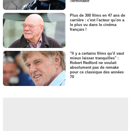
Terminator
Plus de 300 films en 47 ans de
carrière : c'est l'acteur qu'on a
le plus vu dans le cinéma
français !
"Il y a certains films qu'il vaut
mieux laisser tranquilles" :
Robert Redford ne voulait
absolument pas de remake
pour ce classique des années
70