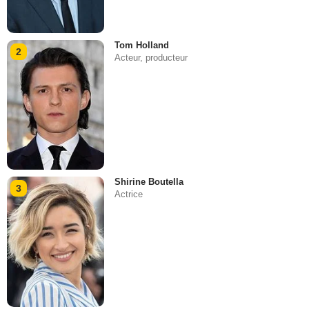
Tom Holland
2
Acteur, producteur
Shirine Boutella
3
Actrice