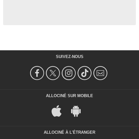
SUIVEZ-NOUS
ALLOCINÉ SUR MOBILE
ALLOCINÉ À L'ÉTRANGER