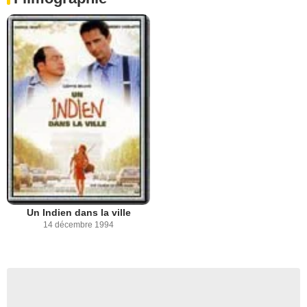
Un Indien dans la ville
14 décembre 1994