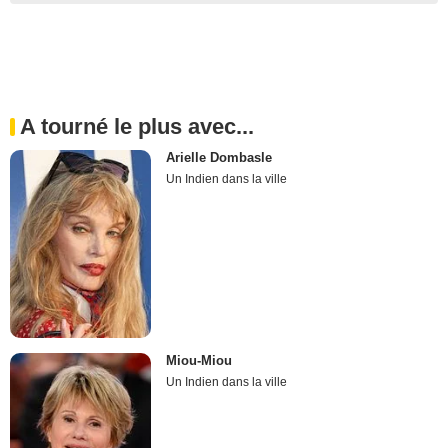
A tourné le plus avec...
Arielle Dombasle
Un Indien dans la ville
Miou-Miou
Un Indien dans la ville