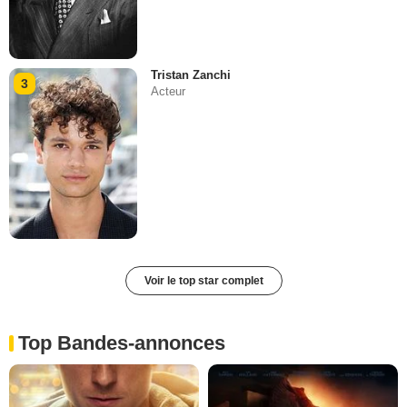
Tristan Zanchi
3
Acteur
Voir le top star complet
Top Bandes-annonces