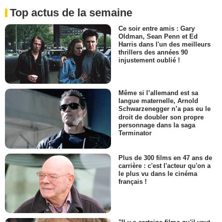
Top actus de la semaine
Ce soir entre amis : Gary
Oldman, Sean Penn et Ed
Harris dans l'un des meilleurs
thrillers des années 90
injustement oublié !
Même si l’allemand est sa
langue maternelle, Arnold
Schwarzenegger n’a pas eu le
droit de doubler son propre
personnage dans la saga
Terminator
Plus de 300 films en 47 ans de
carrière : c'est l'acteur qu'on a
le plus vu dans le cinéma
français !