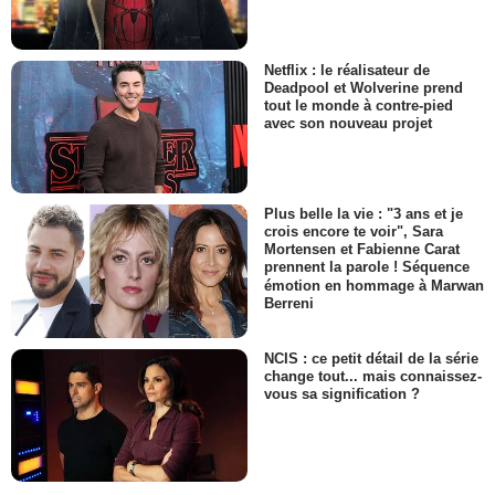
Netflix : le réalisateur de
Deadpool et Wolverine prend
tout le monde à contre-pied
avec son nouveau projet
Plus belle la vie : "3 ans et je
crois encore te voir", Sara
Mortensen et Fabienne Carat
prennent la parole ! Séquence
émotion en hommage à Marwan
Berreni
NCIS : ce petit détail de la série
change tout... mais connaissez-
vous sa signification ?