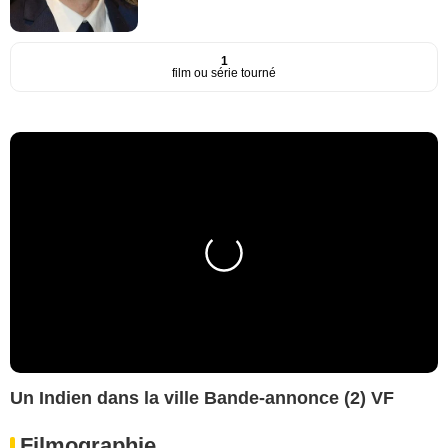
1
film ou série tourné
Un Indien dans la ville Bande-annonce (2) VF
Filmographie