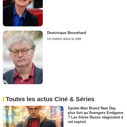
Dominique Besnehard
Un Indien dans la ville
Toutes les actus Ciné & Séries
Spider-Man Brand New Day
plus fort qu'Avengers Endgame
? Les frères Russo réagissent à
cet exploit