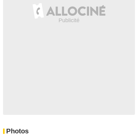
Photos