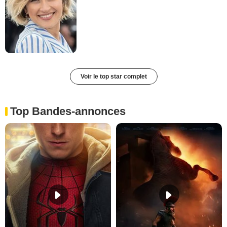
Voir le top star complet
Top Bandes-annonces