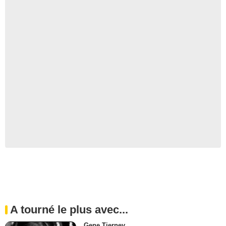
A tourné le plus avec...
Gene Tierney