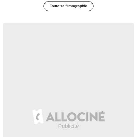
Toute sa filmographie