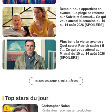
Demain nous appartient en
avance : Le piège se referme
sur Soizic et Samuel... Ce qui
vous attend la semaine du 10
au 14 août 2026 [SPOILERS]
Plus belle la vie en avance :
Quel secret Patrick cache-t-il
?... Ce qui vous attend au
Mistral du 10 au 14 août 2026
[SPOILERS]
Toutes les actus Ciné & Séries
Top stars du jour
Christopher Nolan
1
Réalisateur, scénariste, producteur