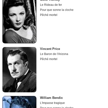
Le Rideau de fer
Pour que sonne la cloche
Pêché mortel
Vincent Price
Le Baron de l'Arizona
Pêché mortel
William Bendix
L'Impasse tragique