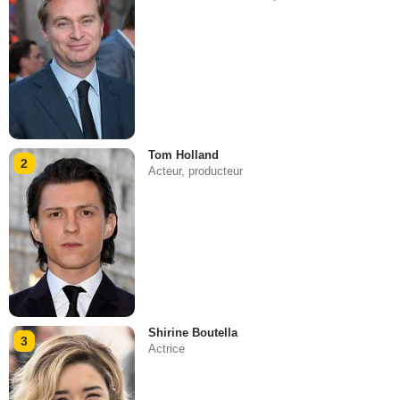
Tom Holland
2
Acteur, producteur
Shirine Boutella
3
Actrice