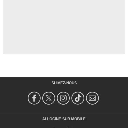
SUIVEZ-NOUS
ALLOCINÉ SUR MOBILE