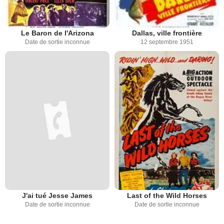
Le Baron de l'Arizona
Dallas, ville frontière
Date de sortie inconnue
12 septembre 1951
J'ai tué Jesse James
Last of the Wild Horses
Date de sortie inconnue
Date de sortie inconnue