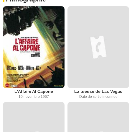
L'Affaire Al Capone
La tueuse de Las Vegas
10 novembre 1967
Date de sortie inconnue