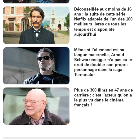
Déconseillée aux moins de 16
ans : la suite de cette série
Netflix adaptée de l'un des 100
meilleurs livres de tous les
temps est disponible
aujourd'hui
Même si l’allemand est sa
langue maternelle, Arnold
Schwarzenegger n’a pas eu le
droit de doubler son propre
personnage dans la saga
Terminator
Plus de 300 films en 47 ans de
carrière : c'est l'acteur qu'on a
le plus vu dans le cinéma
français !