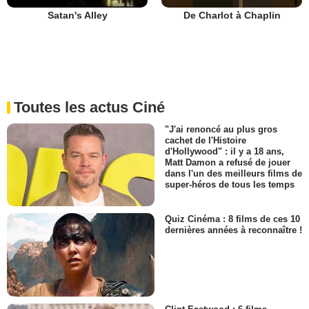
De Charlot à Chaplin
Satan's Alley
Toutes les actus Ciné
"J'ai renoncé au plus gros
cachet de l'Histoire
d'Hollywood" : il y a 18 ans,
Matt Damon a refusé de jouer
dans l'un des meilleurs films de
super-héros de tous les temps
Quiz Cinéma : 8 films de ces 10
dernières années à reconnaître !