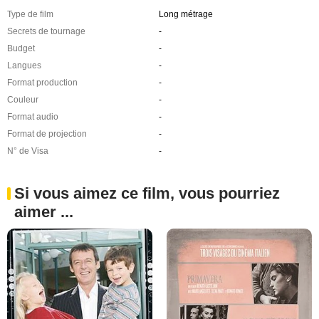
Type de film
Long métrage
Secrets de tournage
-
Budget
-
Langues
-
Format production
-
Couleur
-
Format audio
-
Format de projection
-
N° de Visa
-
Si vous aimez ce film, vous pourriez
aimer ...