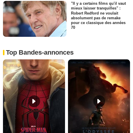
"Il y a certains films qu'il vaut
mieux laisser tranquilles" :
Robert Redford ne voulait
absolument pas de remake
pour ce classique des années
70
Top Bandes-annonces