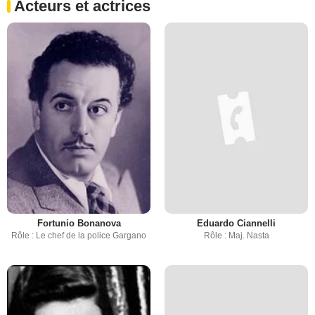
Acteurs et actrices
Fortunio Bonanova
Eduardo Ciannelli
Rôle : Le chef de la police Gargano
Rôle : Maj. Nasta