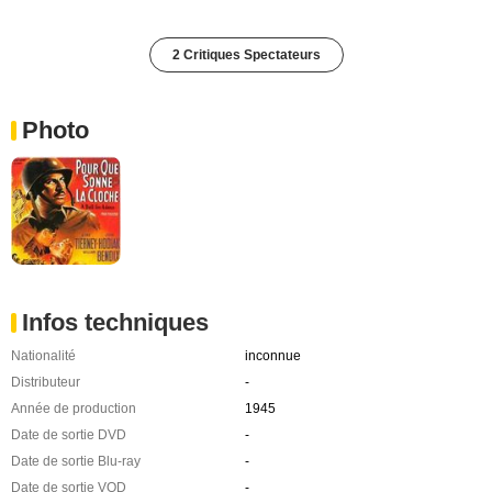
2 Critiques Spectateurs
Photo
Infos techniques
Nationalité
inconnue
Distributeur
-
Année de production
1945
Date de sortie DVD
-
Date de sortie Blu-ray
-
Date de sortie VOD
-