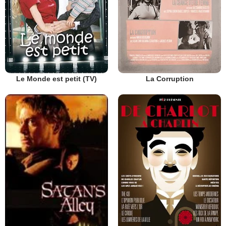
Le Monde est petit (TV)
La Corruption