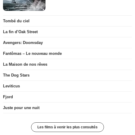
Tombé du ciel
La fin d’Oak Street
Avengers: Doomsday
Fantômas – Le nouveau monde
La Maison de nos rêves
The Dog Stars
Leviticus
Fjord
Juste pour une nuit
Les films à venir les plus consultés