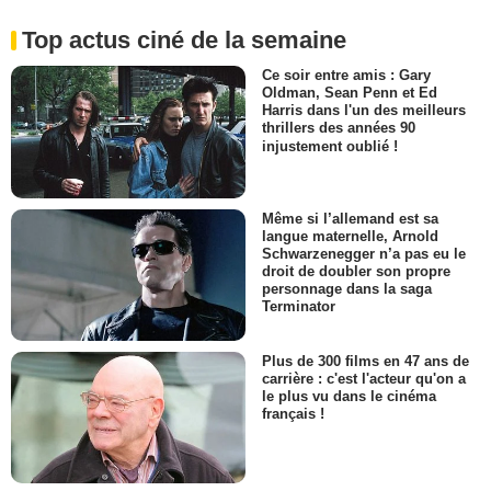
Top actus ciné de la semaine
Ce soir entre amis : Gary
Oldman, Sean Penn et Ed
Harris dans l'un des meilleurs
thrillers des années 90
injustement oublié !
Même si l’allemand est sa
langue maternelle, Arnold
Schwarzenegger n’a pas eu le
droit de doubler son propre
personnage dans la saga
Terminator
Plus de 300 films en 47 ans de
carrière : c'est l'acteur qu'on a
le plus vu dans le cinéma
français !