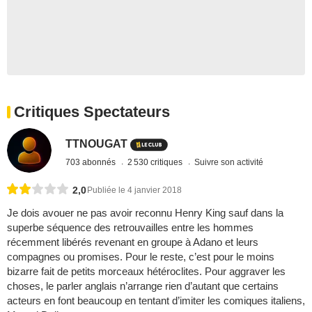
Critiques Spectateurs
TTNOUGAT
703 abonnés
2 530 critiques
Suivre son activité
2,0
Publiée le 4 janvier 2018
Je dois avouer ne pas avoir reconnu Henry King sauf dans la
superbe séquence des retrouvailles entre les hommes
récemment libérés revenant en groupe à Adano et leurs
compagnes ou promises. Pour le reste, c’est pour le moins
bizarre fait de petits morceaux hétéroclites. Pour aggraver les
choses, le parler anglais n’arrange rien d’autant que certains
acteurs en font beaucoup en tentant d’imiter les comiques italiens,