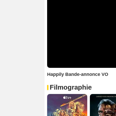
Happily Bande-annonce VO
Filmographie