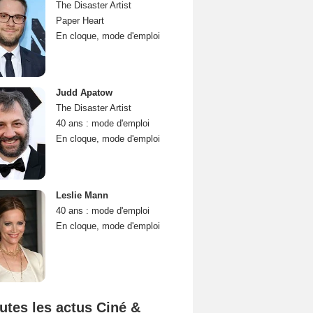
The Disaster Artist
Paper Heart
En cloque, mode d'emploi
Judd Apatow
The Disaster Artist
40 ans : mode d'emploi
En cloque, mode d'emploi
Leslie Mann
40 ans : mode d'emploi
En cloque, mode d'emploi
utes les actus Ciné &