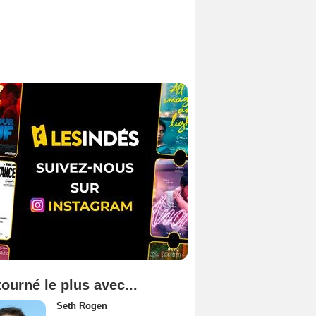
tourné le plus avec...
Seth Rogen