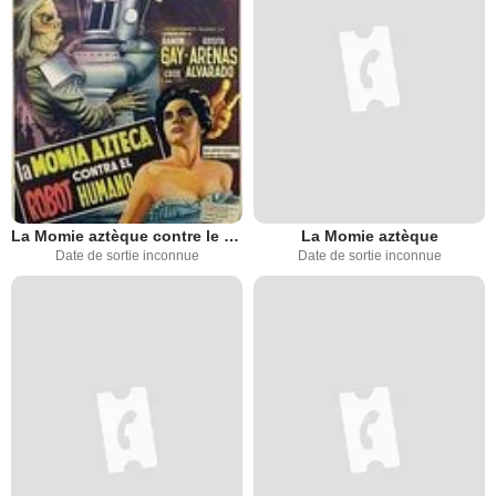
La Momie aztèque contre le robot
La Momie aztèque
Date de sortie inconnue
Date de sortie inconnue