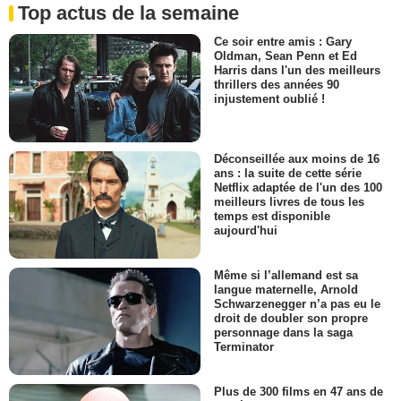
Top actus de la semaine
Ce soir entre amis : Gary
Oldman, Sean Penn et Ed
Harris dans l'un des meilleurs
thrillers des années 90
injustement oublié !
Déconseillée aux moins de 16
ans : la suite de cette série
Netflix adaptée de l'un des 100
meilleurs livres de tous les
temps est disponible
aujourd'hui
Même si l’allemand est sa
langue maternelle, Arnold
Schwarzenegger n’a pas eu le
droit de doubler son propre
personnage dans la saga
Terminator
Plus de 300 films en 47 ans de