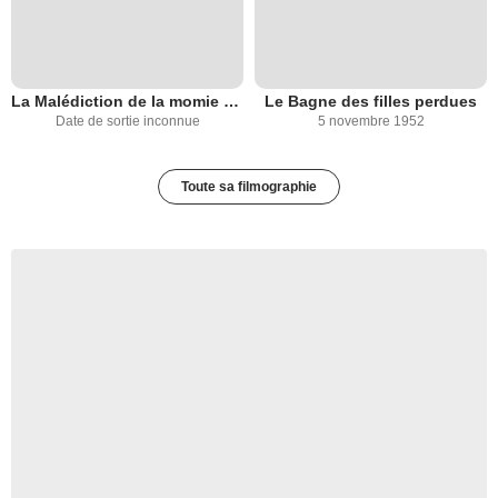
La Malédiction de la momie aztèque
Le Bagne des filles perdues
Date de sortie inconnue
5 novembre 1952
Toute sa filmographie