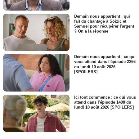
Demain nous appartient : qui
fait du chantage à Soizic et
Samuel pour récupérer l'argent
? On a la réponse
Demain nous appartient : ce qui
vous attend dans l'épisode 2266
du lundi 10 août 2026
[SPOILERS]
Ici tout commence : ce qui vous
attend dans l'épisode 1498 du
lundi 10 août 2026 [SPOILERS]