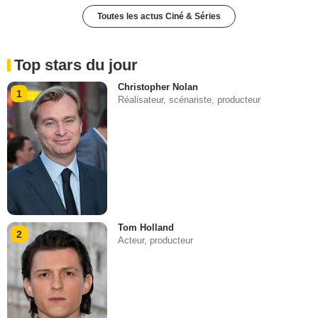
Toutes les actus Ciné & Séries
Top stars du jour
Christopher Nolan
1
Réalisateur, scénariste, producteur
Tom Holland
2
Acteur, producteur