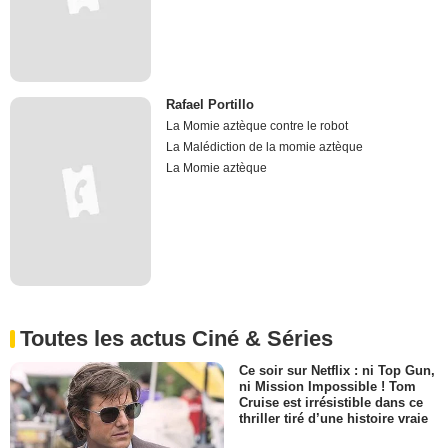
Rafael Portillo
La Momie aztèque contre le robot
La Malédiction de la momie aztèque
La Momie aztèque
Toutes les actus Ciné & Séries
Ce soir sur Netflix : ni Top Gun,
ni Mission Impossible ! Tom
Cruise est irrésistible dans ce
thriller tiré d’une histoire vraie