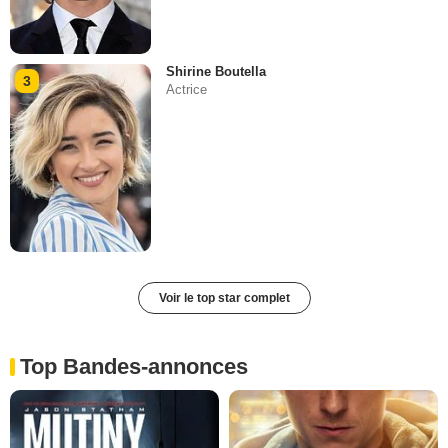
Shirine Boutella
3
Actrice
Voir le top star complet
Top Bandes-annonces