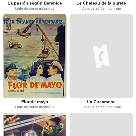
La pasión según Berenice
Le Chateau de la purete
Date de sortie inconnue
Date de sortie inconnue
Flor de mayo
La Cucaracha
Date de sortie inconnue
Date de sortie inconnue