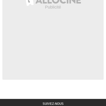
SUIVEZ-NOUS