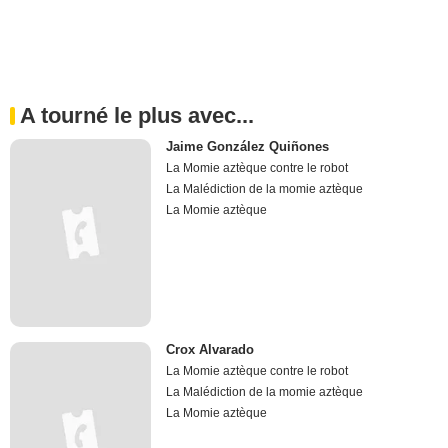
A tourné le plus avec...
Jaime González Quiñones
La Momie aztèque contre le robot
La Malédiction de la momie aztèque
La Momie aztèque
Crox Alvarado
La Momie aztèque contre le robot
La Malédiction de la momie aztèque
La Momie aztèque