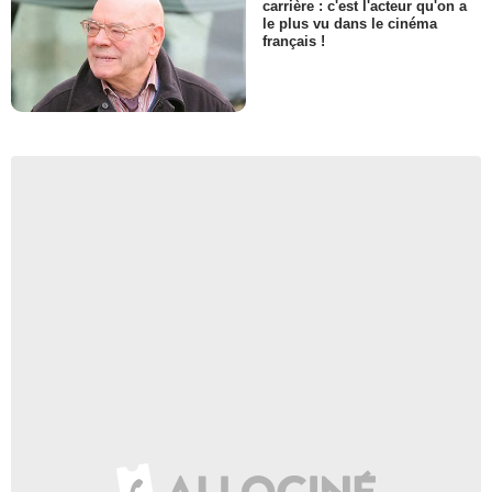
carrière : c'est l'acteur qu'on a
le plus vu dans le cinéma
français !