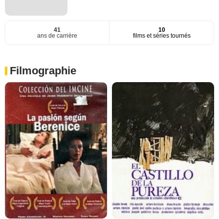
41
10
ans de carrière
films et séries tournés
Filmographie