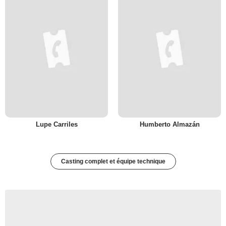
Lupe Carriles
Humberto Almazán
Casting complet et équipe technique