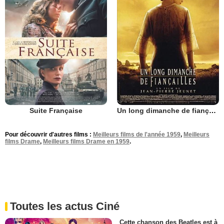
Suite Française
Un long dimanche de fiançailles
Pour découvrir d'autres films :
Meilleurs films de l'année 1959
,
Meilleurs
films Drame
,
Meilleurs films Drame en 1959
.
Toutes les actus Ciné
Cette chanson des Beatles est à