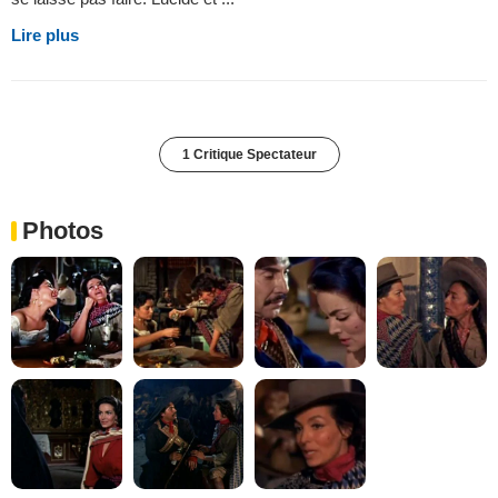
Lire plus
1 Critique Spectateur
Photos