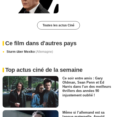
Toutes les actus Ciné
Ce film dans d'autres pays
Sturm über Mexiko
(Allemagne)
Top actus ciné de la semaine
Ce soir entre amis : Gary
Oldman, Sean Penn et Ed
Harris dans l'un des meilleurs
thrillers des années 90
injustement oublié !
Même si l’allemand est sa
langue maternelle, Arnold