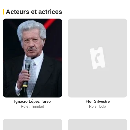
Acteurs et actrices
Ignacio López Tarso
Flor Silvestre
Rôle : Trinidad
Rôle : Lola