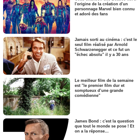
l'origine de la création d'un
personnage Marvel bien connu
et adoré des fans
Jamais sorti au cinéma : c'est le
seul film réalisé par Arnold
Schwarzenegger et ce fut un
"échec absolu" il y a 30 ans
Le meilleur film de la semaine
est "le premier film dur et
somptueux d’une grande
comédienne"
James Bond : c'est la question
que tout le monde se pose ! Et
on a la réponse…