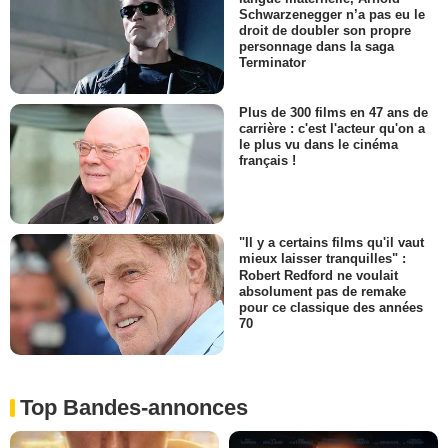
Schwarzenegger n’a pas eu le
droit de doubler son propre
personnage dans la saga
Terminator
Plus de 300 films en 47 ans de
carrière : c'est l'acteur qu'on a
le plus vu dans le cinéma
français !
"Il y a certains films qu'il vaut
mieux laisser tranquilles" :
Robert Redford ne voulait
absolument pas de remake
pour ce classique des années
70
Top Bandes-annonces