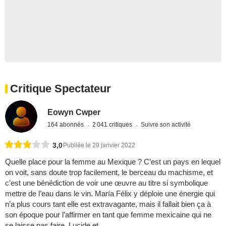
Critique Spectateur
Eowyn Cwper
164 abonnés
2 041 critiques
Suivre son activité
3,0
Publiée le 29 janvier 2022
Quelle place pour la femme au Mexique ? C’est un pays en lequel
on voit, sans doute trop facilement, le berceau du machisme, et
c’est une bénédiction de voir une œuvre au titre si symbolique
mettre de l’eau dans le vin. María Félix y déploie une énergie qui
n’a plus cours tant elle est extravagante, mais il fallait bien ça à
son époque pour l’affirmer en tant que femme mexicaine qui ne
se laisse pas faire. Lucide et ...