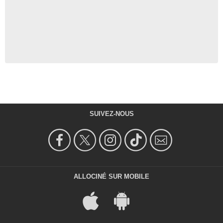
SUIVEZ-NOUS
ALLOCINÉ SUR MOBILE