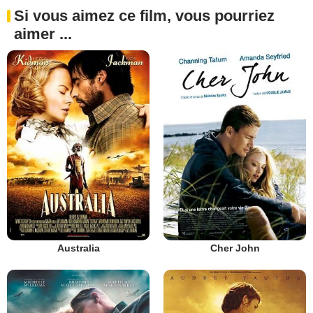
Si vous aimez ce film, vous pourriez
aimer ...
Australia
Cher John