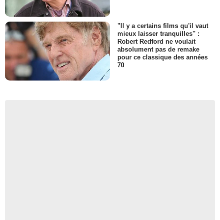
"Il y a certains films qu'il vaut
mieux laisser tranquilles" :
Robert Redford ne voulait
absolument pas de remake
pour ce classique des années
70