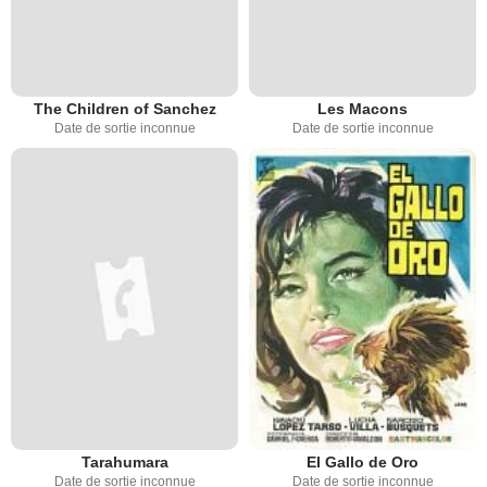
The Children of Sanchez
Les Macons
Date de sortie inconnue
Date de sortie inconnue
Tarahumara
El Gallo de Oro
Date de sortie inconnue
Date de sortie inconnue