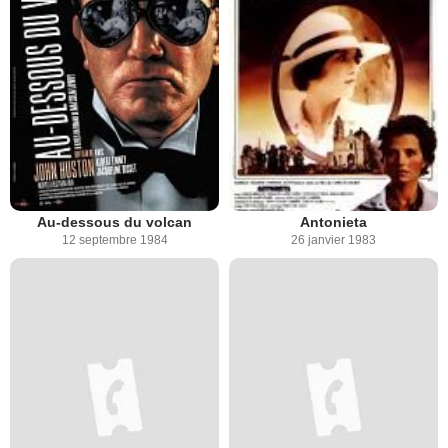
Au-dessous du volcan
Antonieta
12 septembre 1984
26 janvier 1983