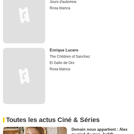
Jours d'automne
Rosa blanca
Enrique Lucero
The Children of Sanchez
El Gallo de Oro
Rosa blanca
Toutes les actus Ciné & Séries
Demain nous appartient : Alex