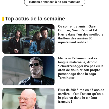
Bandes-annonces à ne pas manquer
Top actus de la semaine
Ce soir entre amis : Gary
Oldman, Sean Penn et Ed
Harris dans l'un des meilleurs
thrillers des années 90
injustement oublié !
Même si l’allemand est sa
langue maternelle, Arnold
Schwarzenegger n’a pas eu le
droit de doubler son propre
personnage dans la saga
Terminator
Plus de 300 films en 47 ans de
carrière : c'est l'acteur qu'on a
le plus vu dans le cinéma
français !