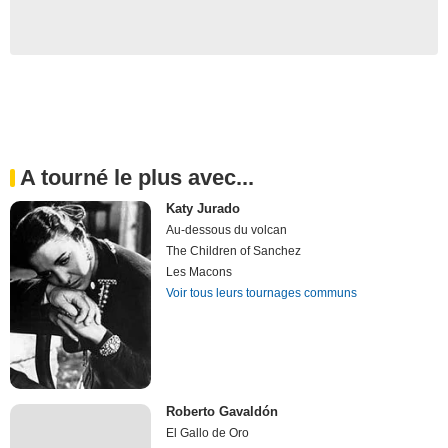
A tourné le plus avec...
Katy Jurado
Au-dessous du volcan
The Children of Sanchez
Les Macons
Voir tous leurs tournages communs
Roberto Gavaldón
El Gallo de Oro