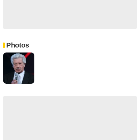
Photos