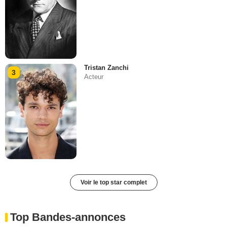
Tristan Zanchi
3
Acteur
Voir le top star complet
Top Bandes-annonces