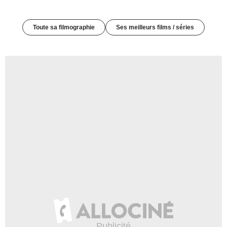
Toute sa filmographie
Ses meilleurs films / séries