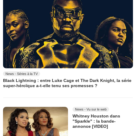
News - Séries à la TV
Black Lightning : entre Luke Cage et The Dark Knight, la série
super-héroïque a-t-elle tenu ses promesses ?
News - Vu sur le web
Whitney Houston dans
"Sparkle" : la bande-
annonce [VIDEO]