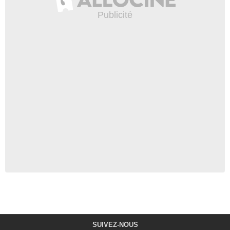
SUIVEZ-NOUS