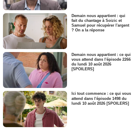
Demain nous appartient : qui
fait du chantage à Soizic et
Samuel pour récupérer l'argent
? On a la réponse
Demain nous appartient : ce qui
vous attend dans l'épisode 2266
du lundi 10 août 2026
[SPOILERS]
Ici tout commence : ce qui vous
attend dans l'épisode 1498 du
lundi 10 août 2026 [SPOILERS]