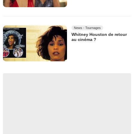
News - Tournages
Whitney Houston de retour
au cinéma ?