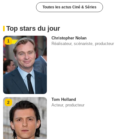
Toutes les actus Ciné & Séries
Top stars du jour
Christopher Nolan
1
Réalisateur, scénariste, producteur
Tom Holland
2
Acteur, producteur