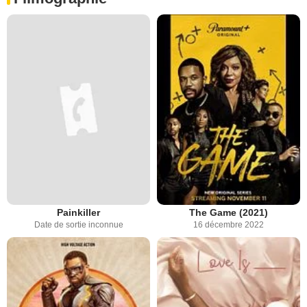
Painkiller
The Game (2021)
Date de sortie inconnue
16 décembre 2022