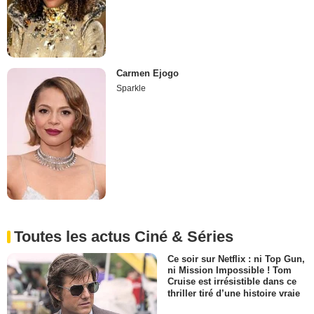
Carmen Ejogo
Sparkle
Toutes les actus Ciné & Séries
Ce soir sur Netflix : ni Top Gun,
ni Mission Impossible ! Tom
Cruise est irrésistible dans ce
thriller tiré d’une histoire vraie