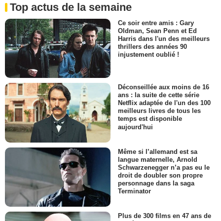
Top actus de la semaine
Ce soir entre amis : Gary
Oldman, Sean Penn et Ed
Harris dans l'un des meilleurs
thrillers des années 90
injustement oublié !
Déconseillée aux moins de 16
ans : la suite de cette série
Netflix adaptée de l'un des 100
meilleurs livres de tous les
temps est disponible
aujourd'hui
Même si l’allemand est sa
langue maternelle, Arnold
Schwarzenegger n’a pas eu le
droit de doubler son propre
personnage dans la saga
Terminator
Plus de 300 films en 47 ans de