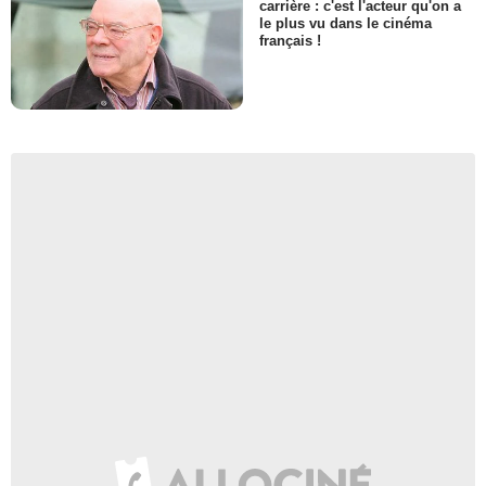
carrière : c'est l'acteur qu'on a
le plus vu dans le cinéma
français !