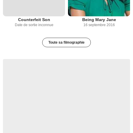
Counterfeit Son
Being Mary Jane
Date de sortie inconnue
16 septembre 2016
Toute sa filmographie