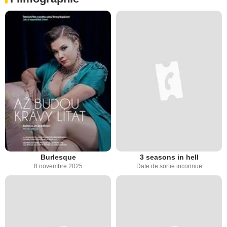
Burlesque
3 seasons in hell
8 novembre 2025
Date de sortie inconnue