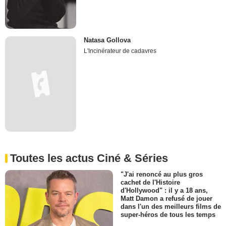
Natasa Gollova
L'Incinérateur de cadavres
Toutes les actus Ciné & Séries
"J'ai renoncé au plus gros
cachet de l'Histoire
d'Hollywood" : il y a 18 ans,
Matt Damon a refusé de jouer
dans l'un des meilleurs films de
super-héros de tous les temps