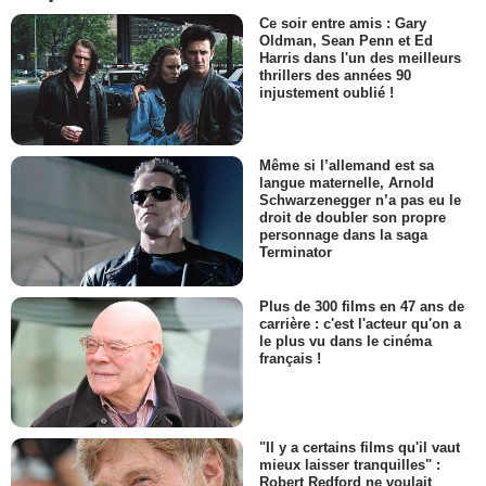
Ce soir entre amis : Gary
Oldman, Sean Penn et Ed
Harris dans l'un des meilleurs
thrillers des années 90
injustement oublié !
Même si l’allemand est sa
langue maternelle, Arnold
Schwarzenegger n’a pas eu le
droit de doubler son propre
personnage dans la saga
Terminator
Plus de 300 films en 47 ans de
carrière : c'est l'acteur qu'on a
le plus vu dans le cinéma
français !
"Il y a certains films qu'il vaut
mieux laisser tranquilles" :
Robert Redford ne voulait