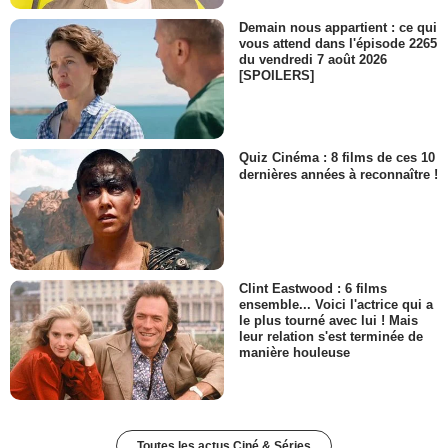
Demain nous appartient : ce qui
vous attend dans l'épisode 2265
du vendredi 7 août 2026
[SPOILERS]
Quiz Cinéma : 8 films de ces 10
dernières années à reconnaître !
Clint Eastwood : 6 films
ensemble... Voici l'actrice qui a
le plus tourné avec lui ! Mais
leur relation s'est terminée de
manière houleuse
Toutes les actus Ciné & Séries