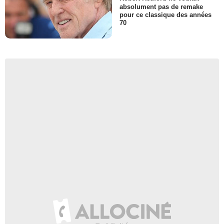
absolument pas de remake
pour ce classique des années
70