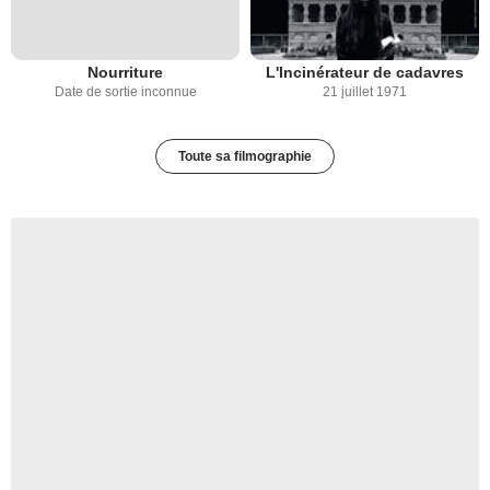
Nourriture
L'Incinérateur de cadavres
Date de sortie inconnue
21 juillet 1971
Toute sa filmographie