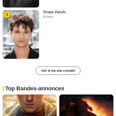
Tristan Zanchi
3
Acteur
Voir le top star complet
Top Bandes-annonces