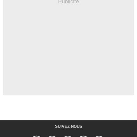
SUIVEZ-NOUS