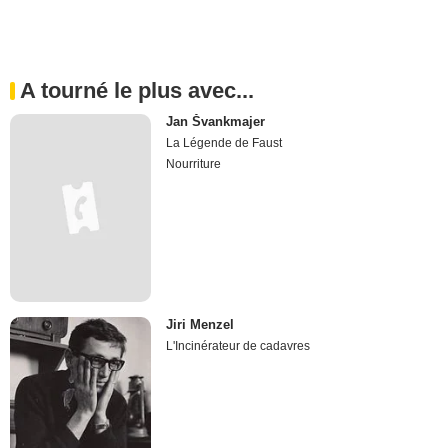
A tourné le plus avec...
Jan Švankmajer
La Légende de Faust
Nourriture
Jiri Menzel
L'Incinérateur de cadavres