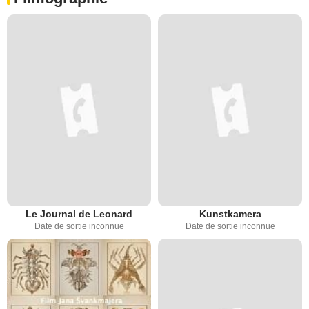
Le Journal de Leonard
Kunstkamera
Date de sortie inconnue
Date de sortie inconnue