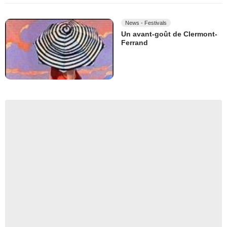
News - Festivals
Un avant-goût de Clermont-
Ferrand