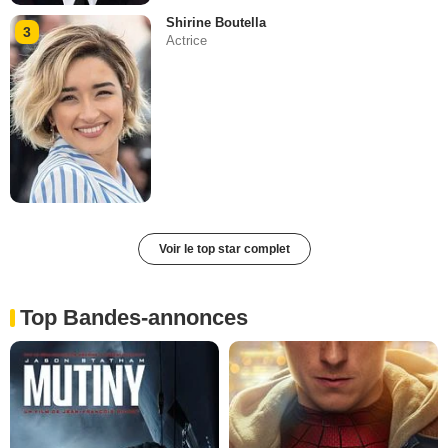
Shirine Boutella
3
Actrice
Voir le top star complet
Top Bandes-annonces