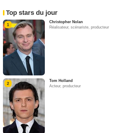
Top stars du jour
Christopher Nolan
1
Réalisateur, scénariste, producteur
Tom Holland
2
Acteur, producteur