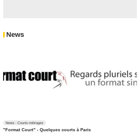
News
News - Courts-métrages
"Format Court" - Quelques courts à Paris