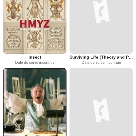
Insect
Surviving Life (Theory and Practice)
Date de sortie inconnue
Date de sortie inconnue