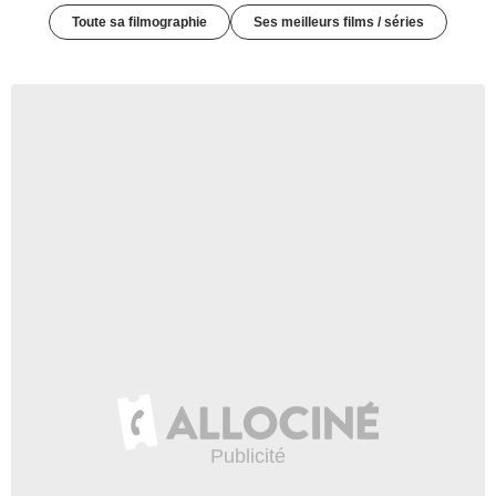
Toute sa filmographie
Ses meilleurs films / séries