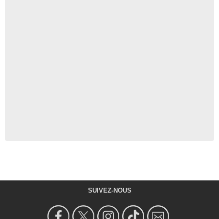
SUIVEZ-NOUS