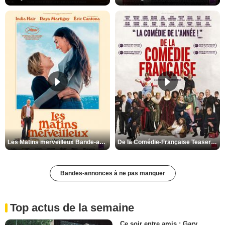
Les Matins merveilleux Bande-annonce VF
De la Comédie-Française Teaser VF
Bandes-annonces à ne pas manquer
Top actus de la semaine
Ce soir entre amis : Gary