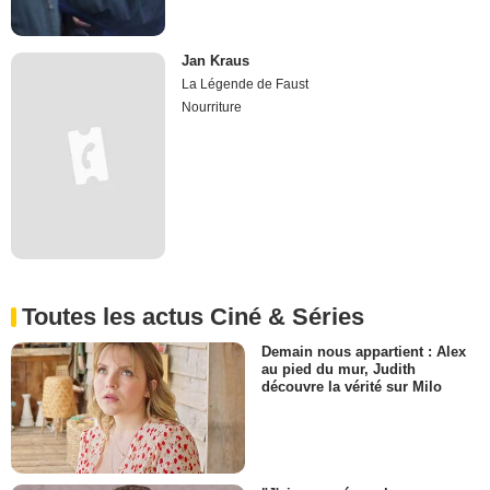
Jan Kraus
La Légende de Faust
Nourriture
Toutes les actus Ciné & Séries
Demain nous appartient : Alex
au pied du mur, Judith
découvre la vérité sur Milo