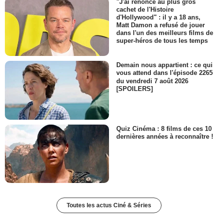
"J'ai renoncé au plus gros
cachet de l'Histoire
d'Hollywood" : il y a 18 ans,
Matt Damon a refusé de jouer
dans l'un des meilleurs films de
super-héros de tous les temps
Demain nous appartient : ce qui
vous attend dans l'épisode 2265
du vendredi 7 août 2026
[SPOILERS]
Quiz Cinéma : 8 films de ces 10
dernières années à reconnaître !
Toutes les actus Ciné & Séries