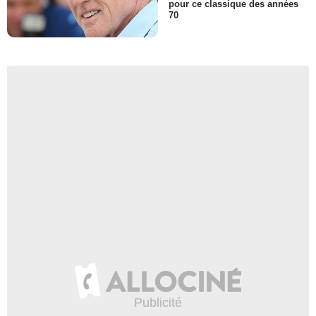
pour ce classique des années
70