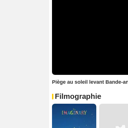
Piège au soleil levant Bande-
Filmographie