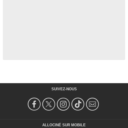
SUIVEZ-NOUS
ALLOCINÉ SUR MOBILE