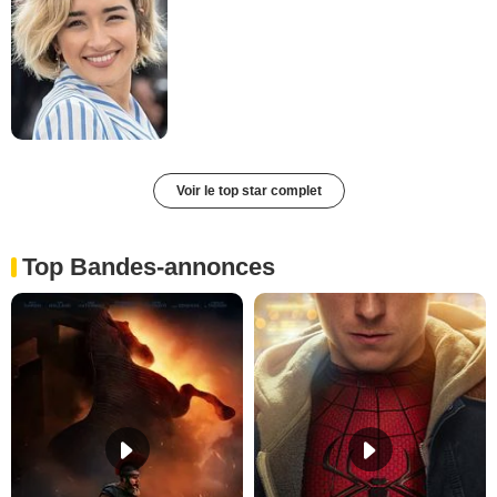
Voir le top star complet
Top Bandes-annonces