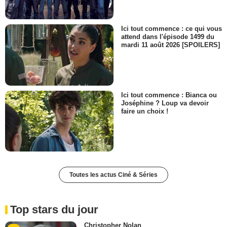
Ici tout commence : ce qui vous
attend dans l'épisode 1499 du
mardi 11 août 2026 [SPOILERS]
Ici tout commence : Bianca ou
Joséphine ? Loup va devoir
faire un choix !
Toutes les actus Ciné & Séries
Top stars du jour
Christopher Nolan