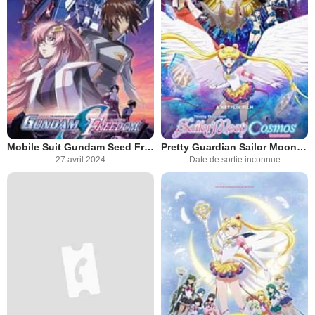
Mobile Suit Gundam Seed Freedom
Pretty Guardian Sailor Moon Cosmos : Le film - Partie 1
27 avril 2024
Date de sortie inconnue