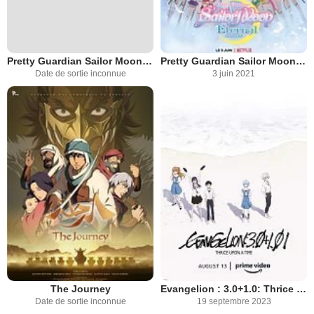
Pretty Guardian Sailor Moon Cosmos : Le film - Partie 2
Pretty Guardian Sailor Moon Eternal - Le film
Date de sortie inconnue
3 juin 2021
The Journey
Evangelion : 3.0+1.0: Thrice Upon A Time
Date de sortie inconnue
19 septembre 2023