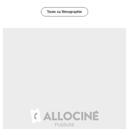
Toute sa filmographie