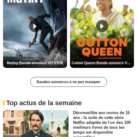
Mutiny Bande-annonce VO STFR
Cotton Queen Bande-annonce VO STFR
Bandes-annonces à ne pas manquer
Top actus de la semaine
Déconseillée aux moins de 16
ans : la suite de cette série
Netflix adaptée de l'un des 100
meilleurs livres de tous les
temps est disponible