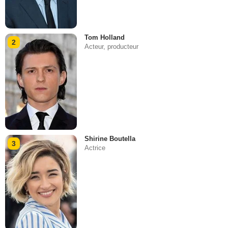
Tom Holland
2
Acteur, producteur
Shirine Boutella
3
Actrice