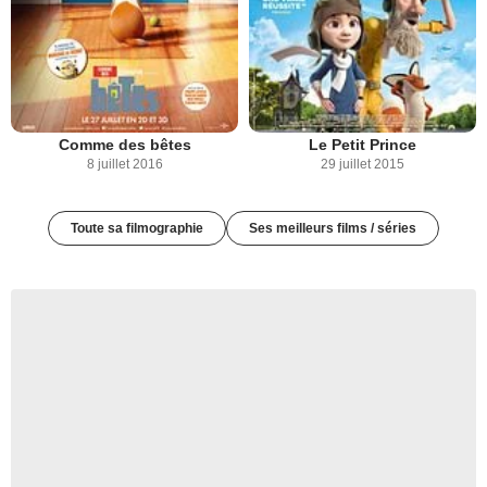
Comme des bêtes
Le Petit Prince
8 juillet 2016
29 juillet 2015
Toute sa filmographie
Ses meilleurs films / séries