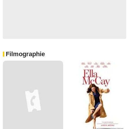
Filmographie