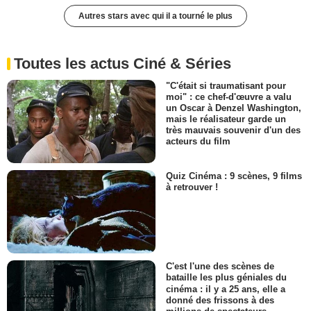
Autres stars avec qui il a tourné le plus
Toutes les actus Ciné & Séries
"C'était si traumatisant pour
moi" : ce chef-d'œuvre a valu
un Oscar à Denzel Washington,
mais le réalisateur garde un
très mauvais souvenir d'un des
acteurs du film
Quiz Cinéma : 9 scènes, 9 films
à retrouver !
C'est l'une des scènes de
bataille les plus géniales du
cinéma : il y a 25 ans, elle a
donné des frissons à des