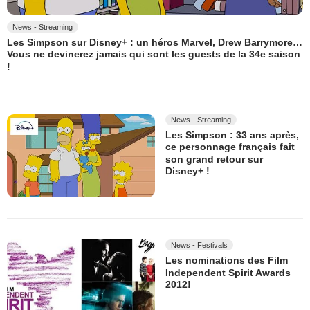
News - Streaming
Les Simpson sur Disney+ : un héros Marvel, Drew Barrymore…
Vous ne devinerez jamais qui sont les guests de la 34e saison
!
News - Streaming
Les Simpson : 33 ans après,
ce personnage français fait
son grand retour sur
Disney+ !
News - Festivals
Les nominations des Film
Independent Spirit Awards
2012!