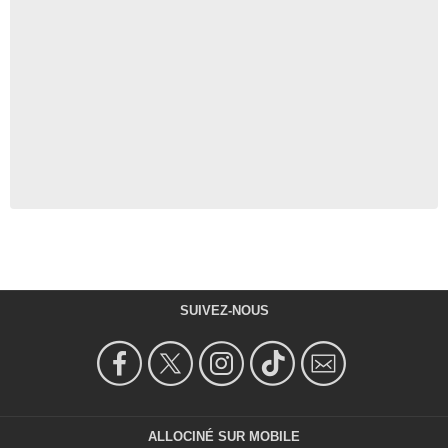
SUIVEZ-NOUS
ALLOCINÉ SUR MOBILE