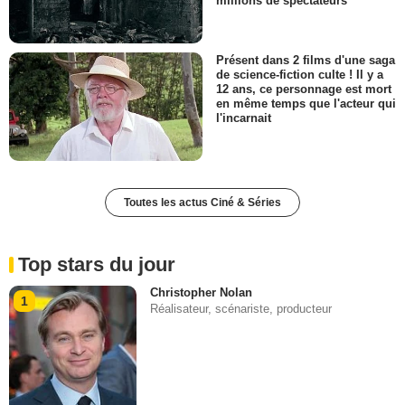
millions de spectateurs
Présent dans 2 films d'une saga
de science-fiction culte ! Il y a
12 ans, ce personnage est mort
en même temps que l'acteur qui
l'incarnait
Toutes les actus Ciné & Séries
Top stars du jour
Christopher Nolan
1
Réalisateur, scénariste, producteur