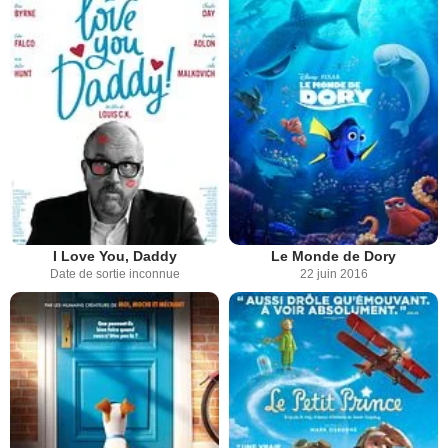
I Love You, Daddy
Le Monde de Dory
Date de sortie inconnue
22 juin 2016