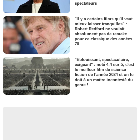
spectateurs
"Il y a certains films qu'il vaut
mieux laisser tranquilles" :
Robert Redford ne voulait
absolument pas de remake
pour ce classique des années
70
"Eblouissant, spectaculaire,
exigeant" : noté 4,4 sur 5, c'est
le meilleur film de science-
fiction de l'année 2024 et on le
doit à un maître incontesté du
genre !