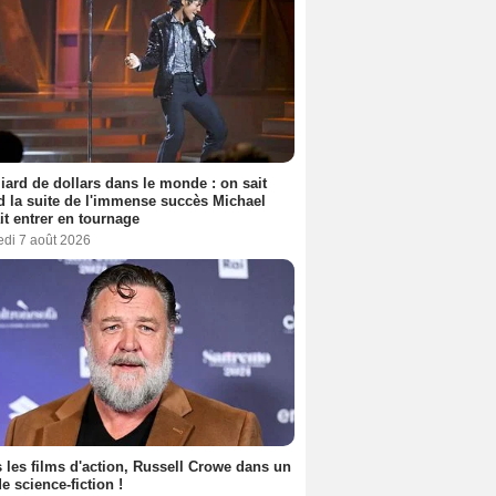
liard de dollars dans le monde : on sait
 la suite de l'immense succès Michael
it entrer en tournage
edi 7 août 2026
 les films d'action, Russell Crowe dans un
de science-fiction !