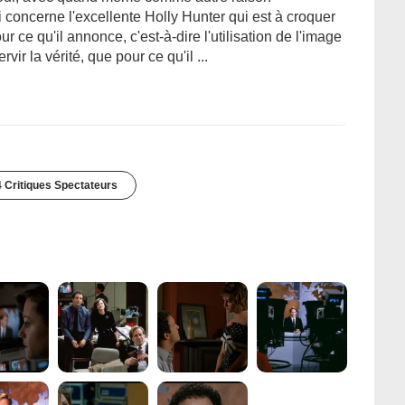
i concerne l'excellente Holly Hunter qui est à croquer
ur ce qu'il annonce, c'est-à-dire l'utilisation de l'image
vir la vérité, que pour ce qu'il ...
 Critiques Spectateurs