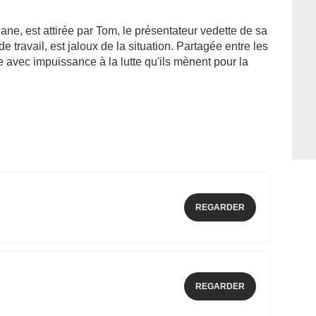
ane, est attirée par Tom, le présentateur vedette de sa
 travail, est jaloux de la situation. Partagée entre les
avec impuissance à la lutte qu'ils mènent pour la
REGARDER
REGARDER