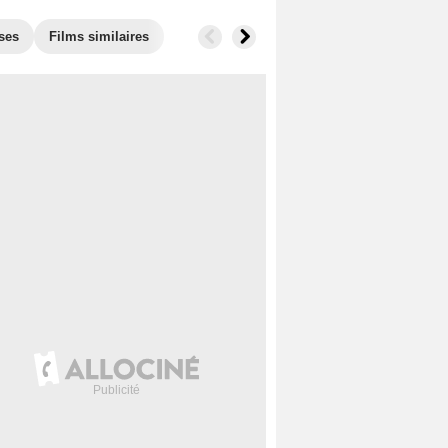
ses
Films similaires