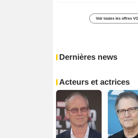
Voir toutes les offres V
Dernières news
Acteurs et actrices