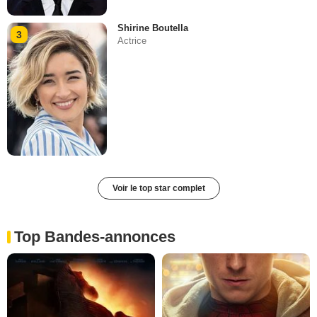
Shirine Boutella
3
Actrice
Voir le top star complet
Top Bandes-annonces