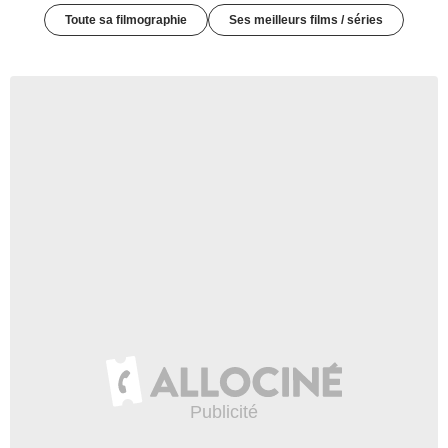
Toute sa filmographie
Ses meilleurs films / séries