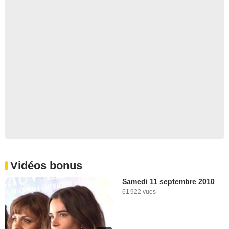
Vidéos bonus
Samedi 11 septembre 2010
61 922 vues