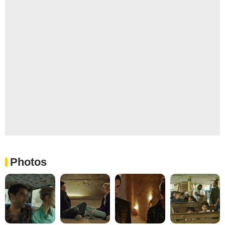
Photos