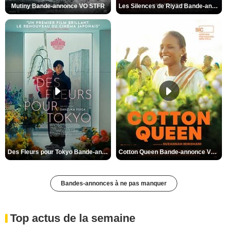
Mutiny Bande-annonce VO STFR
Les Silences de Riyad Bande-annonce VO STFR
Des Fleurs pour Tokyo Bande-annonce VO STFR
Cotton Queen Bande-annonce VO STFR
Bandes-annonces à ne pas manquer
Top actus de la semaine