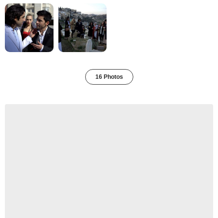
16 Photos