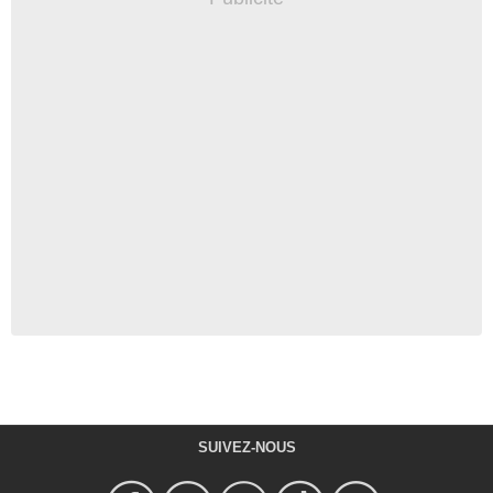
SUIVEZ-NOUS