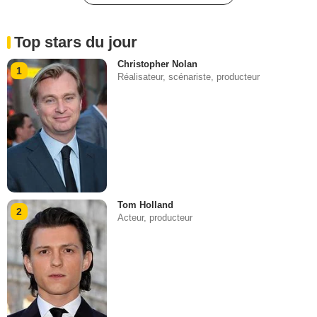
Top stars du jour
Christopher Nolan
1
Réalisateur, scénariste, producteur
Tom Holland
2
Acteur, producteur