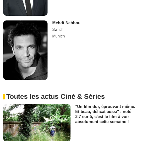
Mehdi Nebbou
Switch
Munich
Toutes les actus Ciné & Séries
"Un film dur, éprouvant même.
Et beau, délicat aussi" : noté
3,7 sur 5, c'est le film à voir
absolument cette semaine !