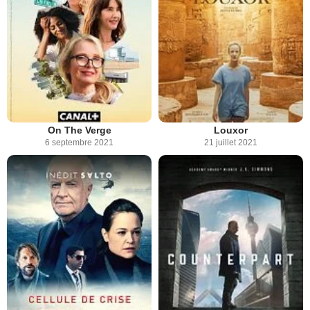
On The Verge
Louxor
6 septembre 2021
21 juillet 2021