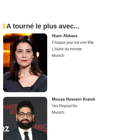
A tourné le plus avec...
Hiam Abbass
Chaque jour est une fête
L'Aube du monde
Munich
Mousa Hussein Kraish
Yes Repeat No
Munich