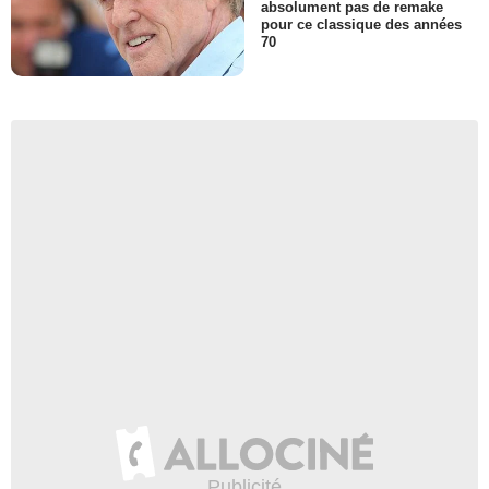
absolument pas de remake
pour ce classique des années
70