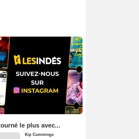
tourné le plus avec...
Kip Cummings