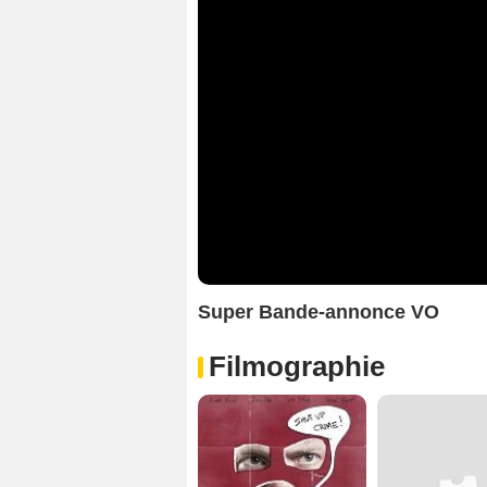
Super Bande-annonce VO
Filmographie