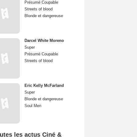
Présumé Coupable
Streets of blood
Blonde et dangereuse
Darcel White Moreno
Super
Présumé Coupable
Streets of blood
Eric Kelly McFarland
Super
Blonde et dangereuse
Soul Men
utes les actus Ciné &