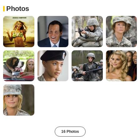
Photos
16 Photos