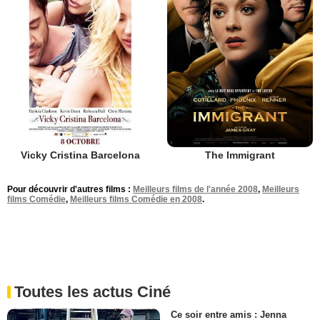
Vicky Cristina Barcelona
The Immigrant
Pour découvrir d'autres films :
Meilleurs films de l'année 2008
,
Meilleurs
films Comédie
,
Meilleurs films Comédie en 2008
.
Toutes les actus Ciné
Ce soir entre amis : Jenna