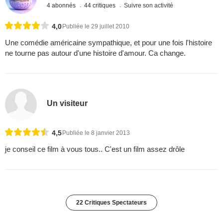
4 abonnés
44 critiques
Suivre son activité
4,0
Publiée le 29 juillet 2010
Une comédie américaine sympathique, et pour une fois l'histoire
ne tourne pas autour d'une histoire d'amour. Ca change.
Un visiteur
4,5
Publiée le 8 janvier 2013
je conseil ce film à vous tous.. C'est un film assez drôle
22 Critiques Spectateurs