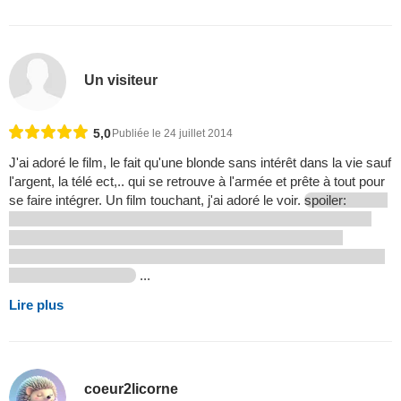
Un visiteur
5,0
Publiée le 24 juillet 2014
J'ai adoré le film, le fait qu'une blonde sans intérêt dans la vie sauf
l'argent, la télé ect,.. qui se retrouve à l'armée et prête à tout pour
se faire intégrer. Un film touchant, j'ai adoré le voir.
spoiler:
...
Lire plus
coeur2licorne