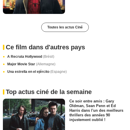
Toutes les actus Ciné
Ce film dans d'autres pays
A Recruta Hollywood
(Brésil)
Major Movie Star
(Allemagne)
Una estrella en el ejército
(Espagne)
Top actus ciné de la semaine
Ce soir entre amis : Gary
Oldman, Sean Penn et Ed
Harris dans l'un des meilleurs
thrillers des années 90
injustement oublié !