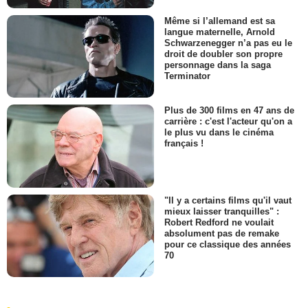
Même si l’allemand est sa
langue maternelle, Arnold
Schwarzenegger n’a pas eu le
droit de doubler son propre
personnage dans la saga
Terminator
Plus de 300 films en 47 ans de
carrière : c'est l'acteur qu'on a
le plus vu dans le cinéma
français !
"Il y a certains films qu'il vaut
mieux laisser tranquilles" :
Robert Redford ne voulait
absolument pas de remake
pour ce classique des années
70