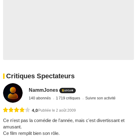
Critiques Spectateurs
NammJones
140 abonnés
1 719 critiques
Suivre son activité
4,0
Publiée le 2 août 2009
Ce n'est pas la comédie de l'année, mais c'est divertissant et
amusant.
Ce film remplit bien son rôle.