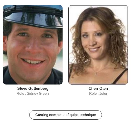
Steve Guttenberg
Cheri Oteri
Rôle : Sidney Green
Rôle : Jeter
Casting complet et équipe technique