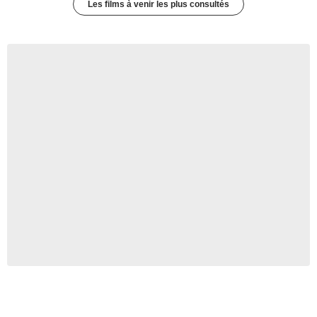
Les films à venir les plus consultés