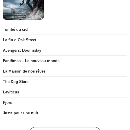
Tombé du ciel
La fin d’Oak Street
Avengers: Doomsday
Fantômas – Le nouveau monde
La Maison de nos rêves
The Dog Stars
Leviticus
Fjord
Juste pour une nuit