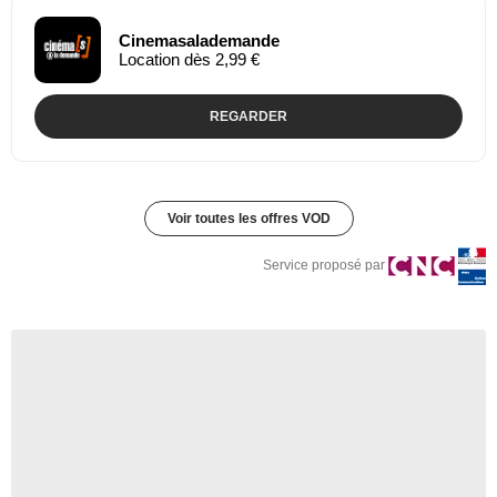
Cinemasalademande
Location dès 2,99 €
REGARDER
Voir toutes les offres VOD
Service proposé par