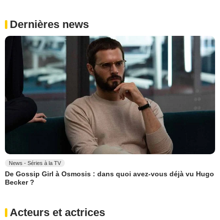
Dernières news
News - Séries à la TV
De Gossip Girl à Osmosis : dans quoi avez-vous déjà vu Hugo
Becker ?
Acteurs et actrices