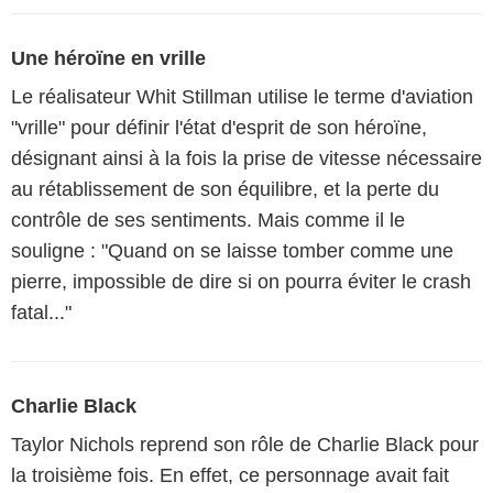
Une héroïne en vrille
Le réalisateur Whit Stillman utilise le terme d'aviation
"vrille" pour définir l'état d'esprit de son héroïne,
désignant ainsi à la fois la prise de vitesse nécessaire
au rétablissement de son équilibre, et la perte du
contrôle de ses sentiments. Mais comme il le
souligne : "Quand on se laisse tomber comme une
pierre, impossible de dire si on pourra éviter le crash
fatal..."
Charlie Black
Taylor Nichols reprend son rôle de Charlie Black pour
la troisième fois. En effet, ce personnage avait fait