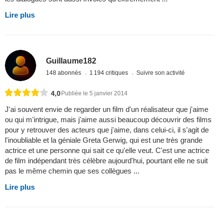
Lire plus
Guillaume182
148 abonnés
1 194 critiques
Suivre son activité
4,0
Publiée le 5 janvier 2014
J'ai souvent envie de regarder un film d'un réalisateur que j'aime
ou qui m'intrigue, mais j'aime aussi beaucoup découvrir des films
pour y retrouver des acteurs que j'aime, dans celui-ci, il s'agit de
l'inoubliable et la géniale Greta Gerwig, qui est une très grande
actrice et une personne qui sait ce qu'elle veut. C'est une actrice
de film indépendant très célèbre aujourd'hui, pourtant elle ne suit
pas le même chemin que ses collègues ...
Lire plus