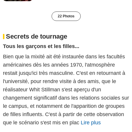
22 Photos
Secrets de tournage
Tous les garçons et les filles...
Bien que la mixité ait été instaurée dans les facultés
américaines dès les années 1970, l'atmosphère
restait jusqu'ici très masculine. C'est en retournant à
l'université, pour rendre visite à des amis, que le
réalisateur Whit Stillman s'est aperçu d'un
changement significatif dans les relations sociales sur
le campus, et notamment de l'apparition de groupes
de filles influents. C'est à partir de cette observation
que le scénario s'est mis en plac
Lire plus