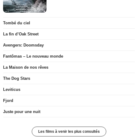
Tombé du ciel
La fin d’Oak Street
Avengers: Doomsday
Fantômas – Le nouveau monde
La Maison de nos rêves
The Dog Stars
Leviticus
Fjord
Juste pour une nuit
Les films à venir les plus consultés