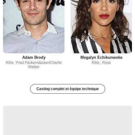
Adam Brody
Megalyn Echikunwoke
Rôle : Fred Packenstacker/Charlie
Rôle : Rose
Walker
Casting complet et équipe technique