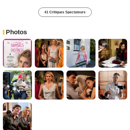
41 Critiques Spectateurs
Photos