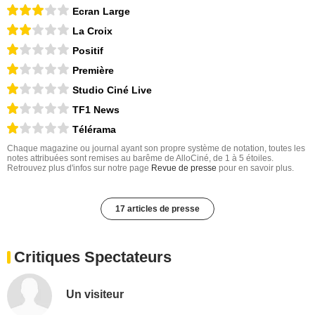
Ecran Large
La Croix
Positif
Première
Studio Ciné Live
TF1 News
Télérama
Chaque magazine ou journal ayant son propre système de notation, toutes les
notes attribuées sont remises au barême de AlloCiné, de 1 à 5 étoiles.
Retrouvez plus d'infos sur notre page
Revue de presse
pour en savoir plus.
17 articles de presse
Critiques Spectateurs
Un visiteur