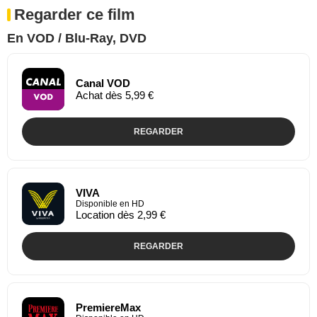
Regarder ce film
En VOD / Blu-Ray, DVD
Canal VOD
Achat dès 5,99 €
REGARDER
VIVA
Disponible en HD
Location dès 2,99 €
REGARDER
PremiereMax