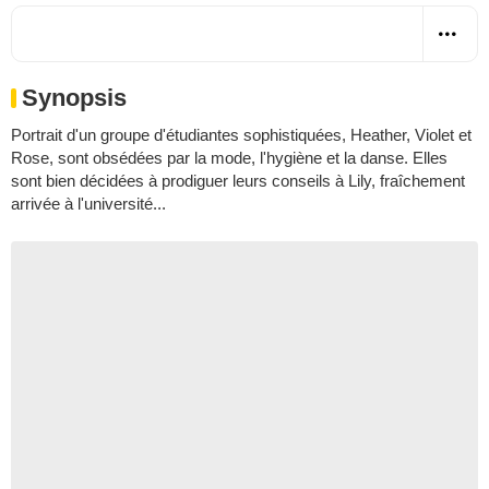
Synopsis
Portrait d'un groupe d'étudiantes sophistiquées, Heather, Violet et
Rose, sont obsédées par la mode, l'hygiène et la danse. Elles
sont bien décidées à prodiguer leurs conseils à Lily, fraîchement
arrivée à l'université...