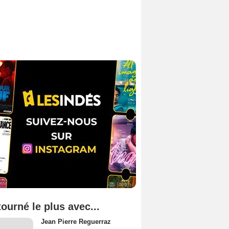
tourné le plus avec...
Jean Pierre Reguerraz