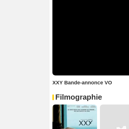
XXY Bande-annonce VO
Filmographie