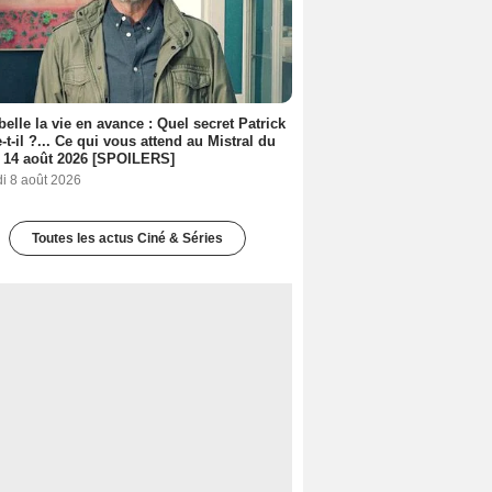
belle la vie en avance : Quel secret Patrick
-t-il ?... Ce qui vous attend au Mistral du
 14 août 2026 [SPOILERS]
i 8 août 2026
Toutes les actus Ciné & Séries