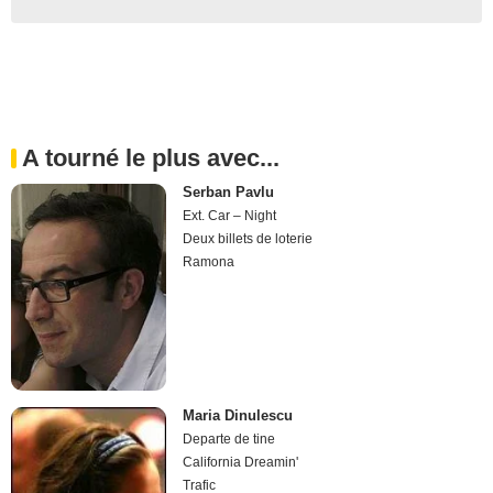
A tourné le plus avec...
Serban Pavlu
Ext. Car – Night
Deux billets de loterie
Ramona
Maria Dinulescu
Departe de tine
California Dreamin'
Trafic