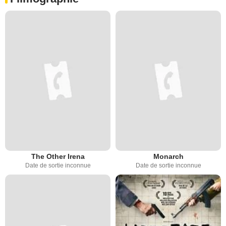
The Other Irena
Monarch
Date de sortie inconnue
Date de sortie inconnue