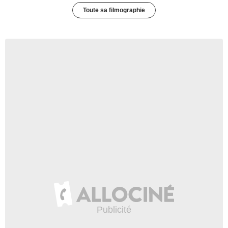
Toute sa filmographie