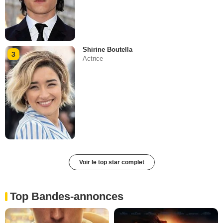
Shirine Boutella
3
Actrice
Voir le top star complet
Top Bandes-annonces