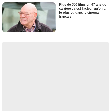
Plus de 300 films en 47 ans de
carrière : c'est l'acteur qu'on a
le plus vu dans le cinéma
français !