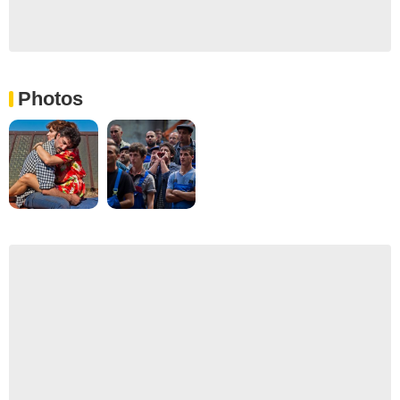
Photos