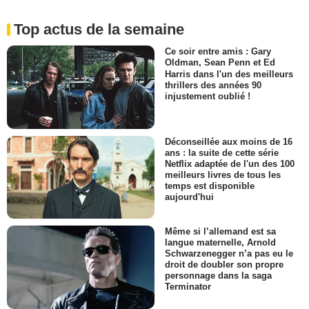
Top actus de la semaine
Ce soir entre amis : Gary
Oldman, Sean Penn et Ed
Harris dans l'un des meilleurs
thrillers des années 90
injustement oublié !
Déconseillée aux moins de 16
ans : la suite de cette série
Netflix adaptée de l'un des 100
meilleurs livres de tous les
temps est disponible
aujourd'hui
Même si l’allemand est sa
langue maternelle, Arnold
Schwarzenegger n’a pas eu le
droit de doubler son propre
personnage dans la saga
Terminator