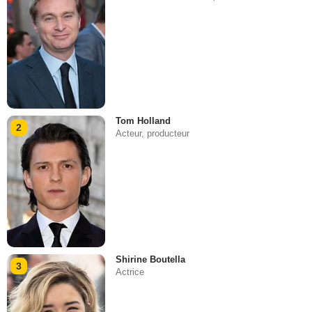
Tom Holland
2
Acteur, producteur
Shirine Boutella
3
Actrice