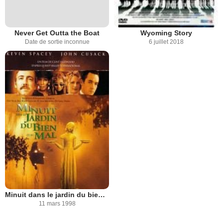
Never Get Outta the Boat
Wyoming Story
Date de sortie inconnue
6 juillet 2018
Minuit dans le jardin du bien et du mal
11 mars 1998