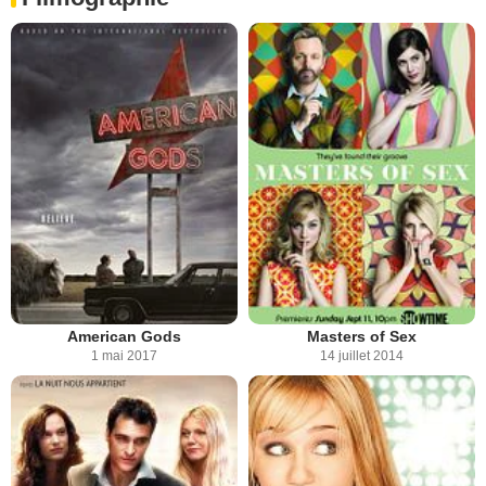
American Gods
Masters of Sex
1 mai 2017
14 juillet 2014