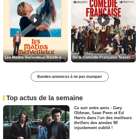
Les Matins merveilleux Bande-annonce VF
De la Comédie-Française Teaser VF
Bandes-annonces à ne pas manquer
Top actus de la semaine
Ce soir entre amis : Gary
Oldman, Sean Penn et Ed
Harris dans l'un des meilleurs
thrillers des années 90
injustement oublié !