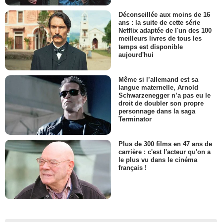
Déconseillée aux moins de 16
ans : la suite de cette série
Netflix adaptée de l'un des 100
meilleurs livres de tous les
temps est disponible
aujourd'hui
Même si l’allemand est sa
langue maternelle, Arnold
Schwarzenegger n’a pas eu le
droit de doubler son propre
personnage dans la saga
Terminator
Plus de 300 films en 47 ans de
carrière : c'est l'acteur qu'on a
le plus vu dans le cinéma
français !