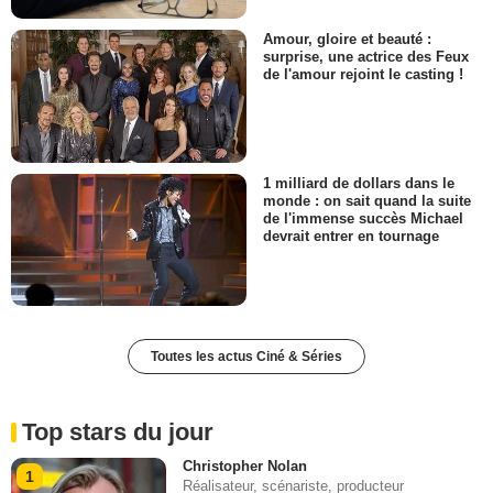
Amour, gloire et beauté :
surprise, une actrice des Feux
de l'amour rejoint le casting !
1 milliard de dollars dans le
monde : on sait quand la suite
de l'immense succès Michael
devrait entrer en tournage
Toutes les actus Ciné & Séries
Top stars du jour
Christopher Nolan
1
Réalisateur, scénariste, producteur