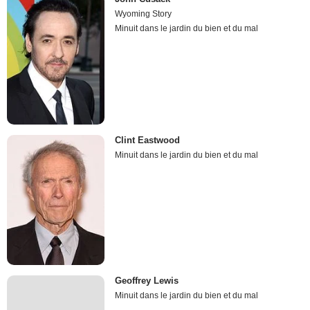
Wyoming Story
Minuit dans le jardin du bien et du mal
Clint Eastwood
Minuit dans le jardin du bien et du mal
Geoffrey Lewis
Minuit dans le jardin du bien et du mal