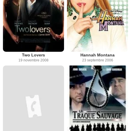
Two Lovers
Hannah Montana
19 novembre 2008
23 septembre 2006