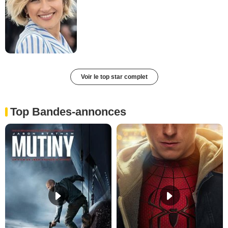
Voir le top star complet
Top Bandes-annonces