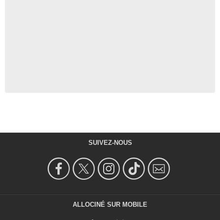
SUIVEZ-NOUS
ALLOCINÉ SUR MOBILE