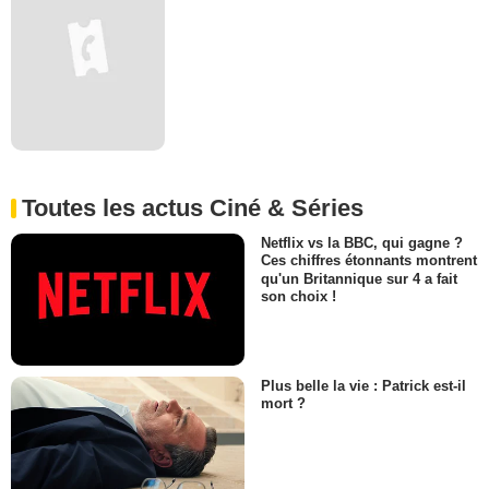
Toutes les actus Ciné & Séries
Netflix vs la BBC, qui gagne ?
Ces chiffres étonnants montrent
qu'un Britannique sur 4 a fait
son choix !
Plus belle la vie : Patrick est-il
mort ?