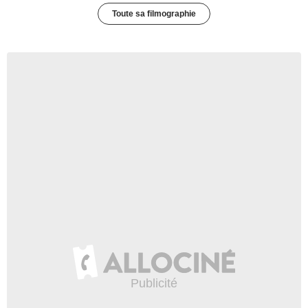
Toute sa filmographie