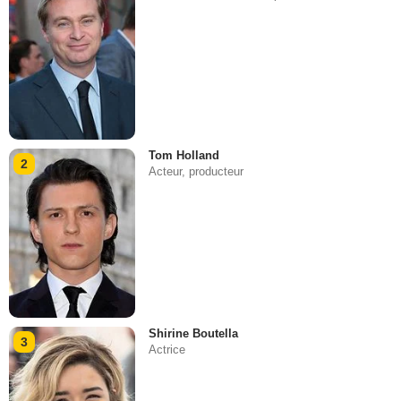
Tom Holland
2
Acteur, producteur
Shirine Boutella
3
Actrice