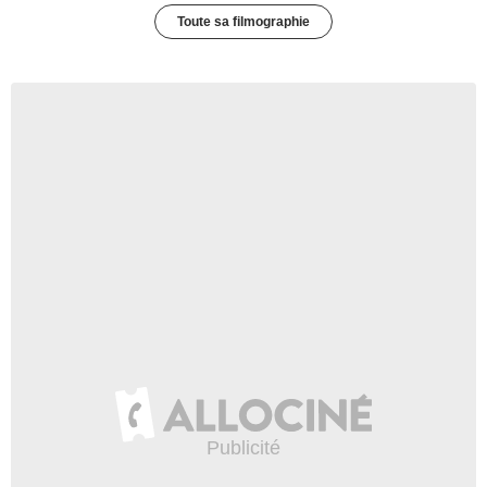
Toute sa filmographie