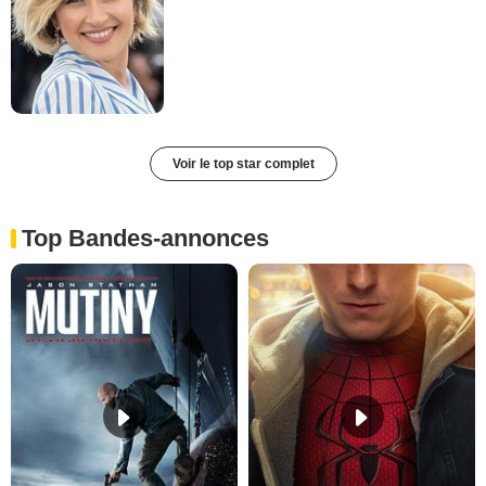
Voir le top star complet
Top Bandes-annonces