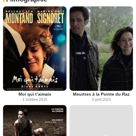
Moi qui t’aimais
Meurtres à la Pointe du Raz
1 octobre 2025
3 avril 2021