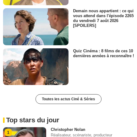
Demain nous appartient : ce qui
vous attend dans l'épisode 2265
du vendredi 7 août 2026
[SPOILERS]
Quiz Cinéma : 8 films de ces 10
dernières années à reconnaître !
Toutes les actus Ciné & Séries
Top stars du jour
Christopher Nolan
1
Réalisateur, scénariste, producteur