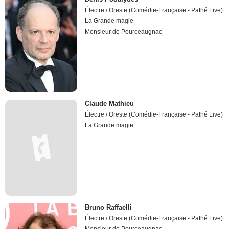
Électre / Oreste (Comédie-Française - Pathé Live)
La Grande magie
Monsieur de Pourceaugnac
Claude Mathieu
Électre / Oreste (Comédie-Française - Pathé Live)
La Grande magie
Bruno Raffaelli
Électre / Oreste (Comédie-Française - Pathé Live)