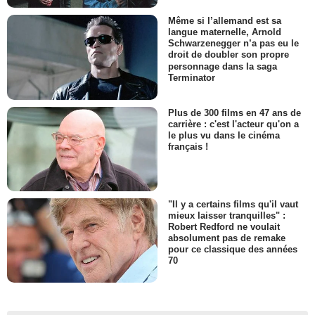
Même si l’allemand est sa
langue maternelle, Arnold
Schwarzenegger n’a pas eu le
droit de doubler son propre
personnage dans la saga
Terminator
Plus de 300 films en 47 ans de
carrière : c'est l'acteur qu'on a
le plus vu dans le cinéma
français !
"Il y a certains films qu'il vaut
mieux laisser tranquilles" :
Robert Redford ne voulait
absolument pas de remake
pour ce classique des années
70