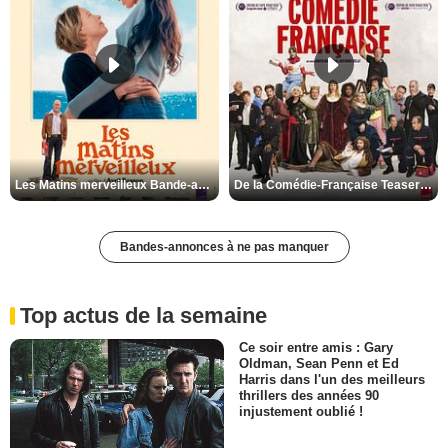
Les Matins merveilleux Bande-annonce VF
De la Comédie-Française Teaser VF
Bandes-annonces à ne pas manquer
Top actus de la semaine
Ce soir entre amis : Gary
Oldman, Sean Penn et Ed
Harris dans l'un des meilleurs
thrillers des années 90
injustement oublié !