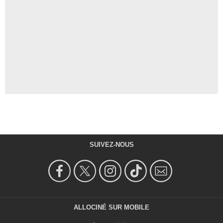
SUIVEZ-NOUS
ALLOCINÉ SUR MOBILE