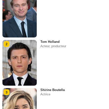
Tom Holland
2
Acteur, producteur
Shirine Boutella
3
Actrice