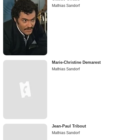
Mathias Sandorf
Marie-Christine Demarest
Mathias Sandorf
Jean-Paul Tribout
Mathias Sandorf