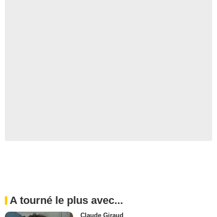
A tourné le plus avec...
Claude Giraud