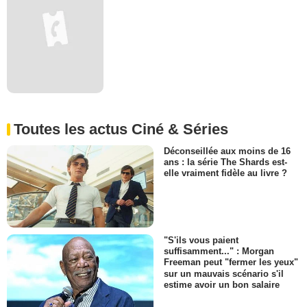
Toutes les actus Ciné & Séries
Déconseillée aux moins de 16
ans : la série The Shards est-
elle vraiment fidèle au livre ?
"S'ils vous paient
suffisamment..." : Morgan
Freeman peut "fermer les yeux"
sur un mauvais scénario s'il
estime avoir un bon salaire