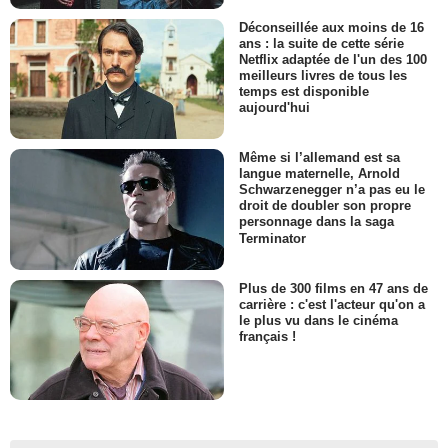
Déconseillée aux moins de 16
ans : la suite de cette série
Netflix adaptée de l'un des 100
meilleurs livres de tous les
temps est disponible
aujourd'hui
Même si l’allemand est sa
langue maternelle, Arnold
Schwarzenegger n’a pas eu le
droit de doubler son propre
personnage dans la saga
Terminator
Plus de 300 films en 47 ans de
carrière : c'est l'acteur qu'on a
le plus vu dans le cinéma
français !