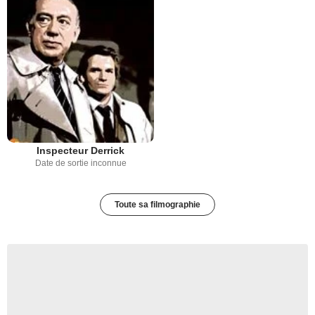
Inspecteur Derrick
Date de sortie inconnue
Toute sa filmographie