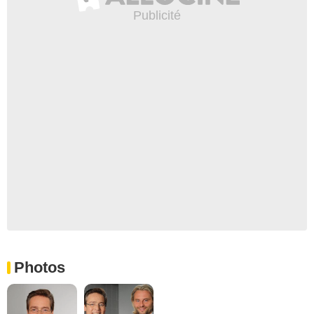
Photos