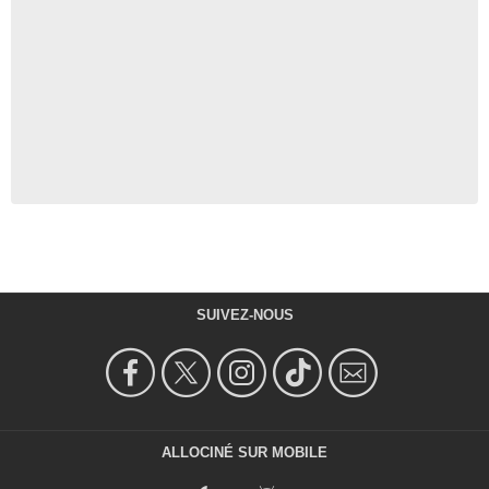
SUIVEZ-NOUS
ALLOCINÉ SUR MOBILE