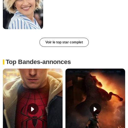
Voir le top star complet
Top Bandes-annonces