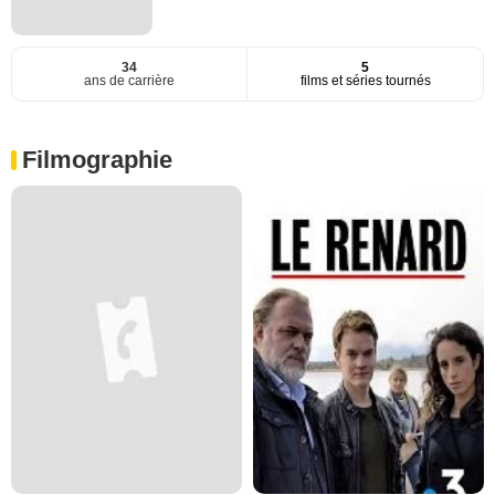
34
5
ans de carrière
films et séries tournés
Filmographie