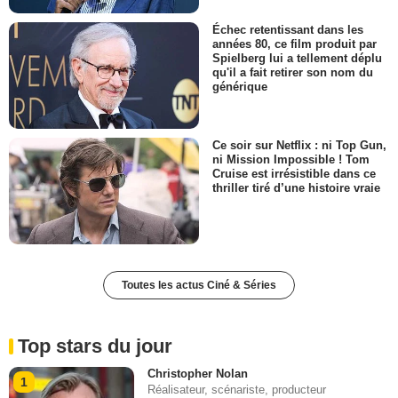
Échec retentissant dans les
années 80, ce film produit par
Spielberg lui a tellement déplu
qu'il a fait retirer son nom du
générique
Ce soir sur Netflix : ni Top Gun,
ni Mission Impossible ! Tom
Cruise est irrésistible dans ce
thriller tiré d’une histoire vraie
Toutes les actus Ciné & Séries
Top stars du jour
Christopher Nolan
1
Réalisateur, scénariste, producteur