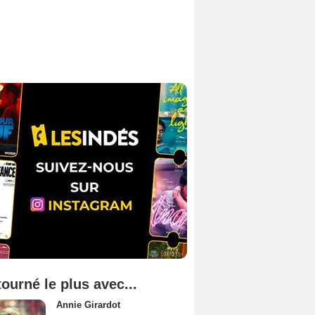
tourné le plus avec...
Annie Girardot