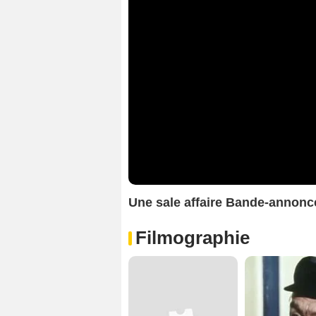
Une sale affaire Bande-annonc
Filmographie