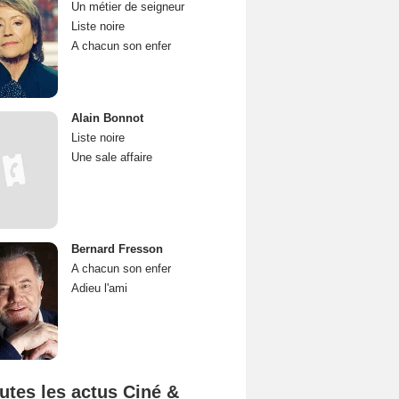
Un métier de seigneur
Liste noire
A chacun son enfer
Alain Bonnot
Liste noire
Une sale affaire
Bernard Fresson
A chacun son enfer
Adieu l'ami
utes les actus Ciné &