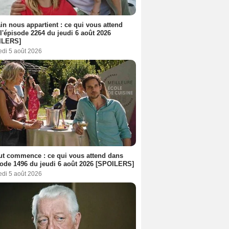
n nous appartient : ce qui vous attend
l'épisode 2264 du jeudi 6 août 2026
ILERS]
edi 5 août 2026
out commence : ce qui vous attend dans
sode 1496 du jeudi 6 août 2026 [SPOILERS]
edi 5 août 2026