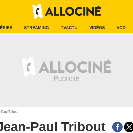
ÉRIES
STREAMING
TVACTU
VIDÉOS
VOD
Paul Tribout
Jean-Paul Tribout