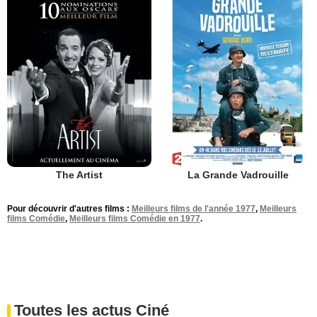
The Artist
La Grande Vadrouille
Pour découvrir d'autres films :
Meilleurs films de l'année 1977
,
Meilleurs
films Comédie
,
Meilleurs films Comédie en 1977
.
Toutes les actus Ciné