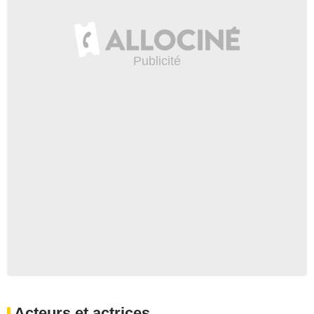
Acteurs et actrices