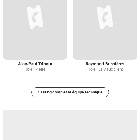
Jean-Paul Tribout
Raymond Bussières
Rôle : Pierre
Rôle : Le vieux client
Casting complet et équipe technique