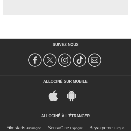
SUIVEZ-NOUS
ALLOCINÉ SUR MOBILE
ALLOCINÉ À L'ÉTRANGER
Filmstarts
SensaCine
Beyazperde
Allemagne
Espagne
Turquie