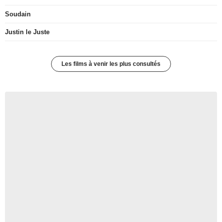
Soudain
Justin le Juste
Les films à venir les plus consultés