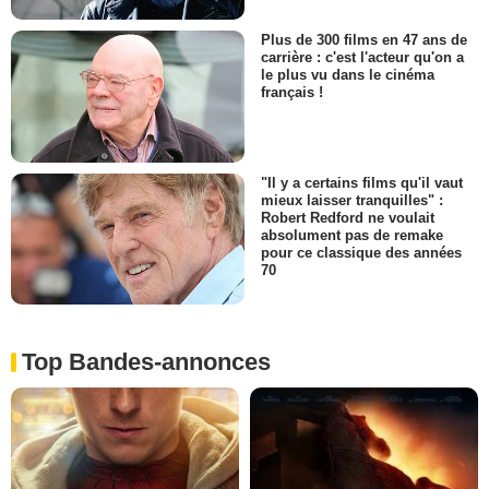
Plus de 300 films en 47 ans de
carrière : c'est l'acteur qu'on a
le plus vu dans le cinéma
français !
"Il y a certains films qu'il vaut
mieux laisser tranquilles" :
Robert Redford ne voulait
absolument pas de remake
pour ce classique des années
70
Top Bandes-annonces