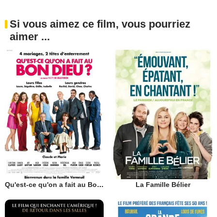
Si vous aimez ce film, vous pourriez
aimer ...
Qu'est-ce qu'on a fait au Bon Dieu?
La Famille Bélier