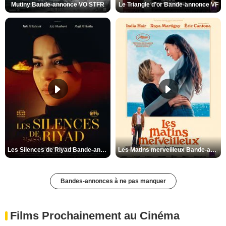
Mutiny Bande-annonce VO STFR
Le Triangle d'or Bande-annonce VF
Les Silences de Riyad Bande-annonce VO STFR
Les Matins merveilleux Bande-annonce VF
Bandes-annonces à ne pas manquer
Films Prochainement au Cinéma