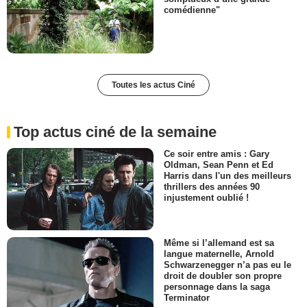
comédienne"
Toutes les actus Ciné
Top actus ciné de la semaine
Ce soir entre amis : Gary
Oldman, Sean Penn et Ed
Harris dans l'un des meilleurs
thrillers des années 90
injustement oublié !
Même si l’allemand est sa
langue maternelle, Arnold
Schwarzenegger n’a pas eu le
droit de doubler son propre
personnage dans la saga
Terminator