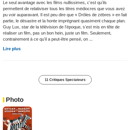
Le seul avantage avec les films nullissimes, c'est qu'ils
permettent de relativiser tous les titres médiocres que vous avez
pu voir auparavant. Il est peu dire que « Drôles de zèbres » en fait
partie, le désastre et la honte imprégnant quasiment chaque plan.
Guy Lux, star de la télévision de l'époque, s'est mis en tête de
réaliser un film, pas un bon hein, juste un film. Seulement,
contrairement à ce qu'il a peut-être pensé, on ...
Lire plus
11 Critiques Spectateurs
Photo