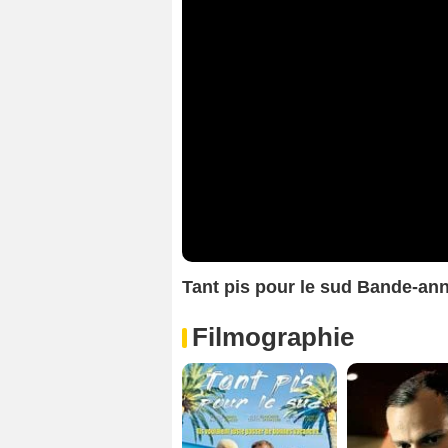
Tant pis pour le sud Bande-an
Filmographie