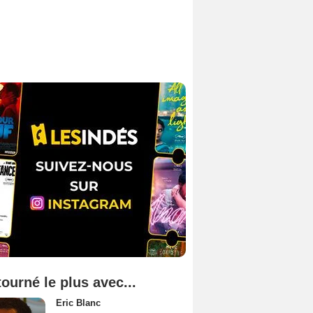
tourné le plus avec...
Eric Blanc