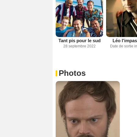
Tant pis pour le sud
Léo l'impas
28 septembre 2022
Date de sortie 
Photos