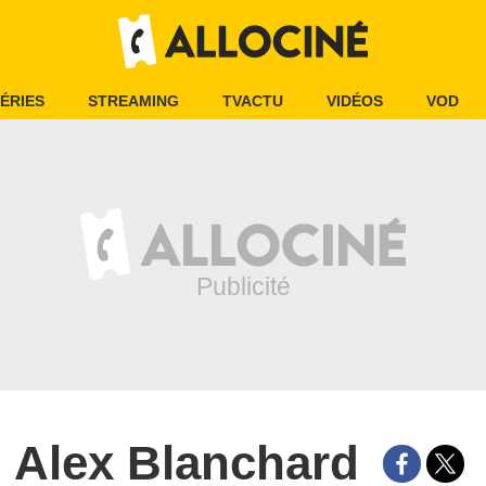
ÉRIES
STREAMING
TVACTU
VIDÉOS
VOD
Alex Blanchard