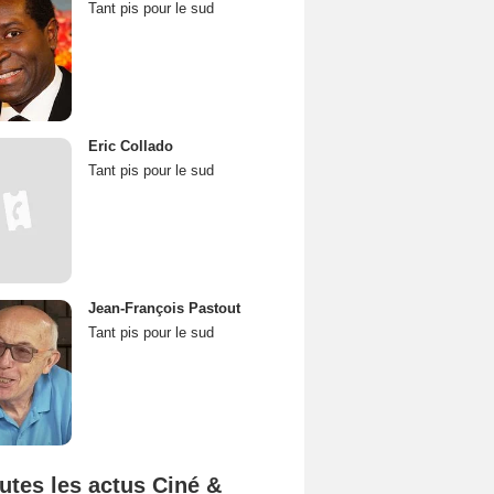
Tant pis pour le sud
Eric Collado
Tant pis pour le sud
Jean-François Pastout
Tant pis pour le sud
utes les actus Ciné &