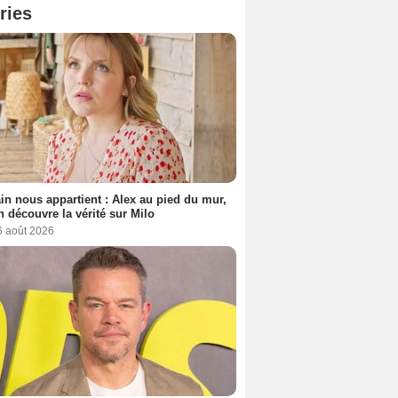
ries
n nous appartient : Alex au pied du mur,
h découvre la vérité sur Milo
6 août 2026