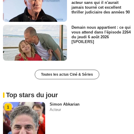
acteur sans qui il n'aurait
jamais tourné cet excellent
thriller judiciaire des années 90
Demain nous appartient : ce qui
vous attend dans l'épisode 2264
du jeudi 6 août 2026
[SPOILERS]
Toutes les actus Ciné & Séries
Top stars du jour
Simon Abkarian
1
Acteur