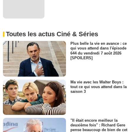
Toutes les actus Ciné & Séries
Plus belle la vie en avance : ce
qui vous attend dans l'épisode
644 du vendredi 7 août 2026
[SPOILERS]
Ma vie avec les Walter Boys :
tout ce qui vous attend dans la
saison 3
"Il était encore meilleur la
deuxième fois" : Richard Gere
pense beaucoup de bien de cet