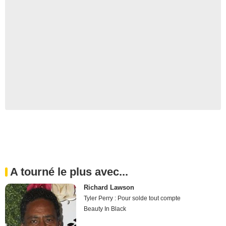
A tourné le plus avec...
Richard Lawson
Tyler Perry : Pour solde tout compte
Beauty In Black