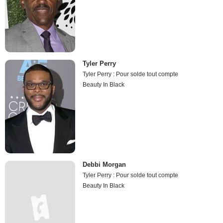
Tyler Perry
Tyler Perry : Pour solde tout compte
Beauty In Black
Debbi Morgan
Tyler Perry : Pour solde tout compte
Beauty In Black