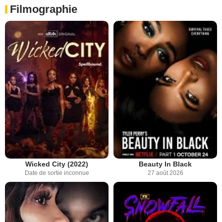
Filmographie
Wicked City (2022)
Beauty In Black
Date de sortie inconnue
27 août 2026