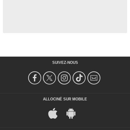
SUIVEZ-NOUS
ALLOCINÉ SUR MOBILE