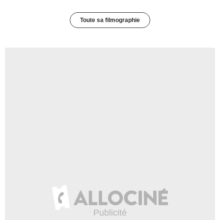
Toute sa filmographie