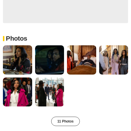
Photos
11 Photos