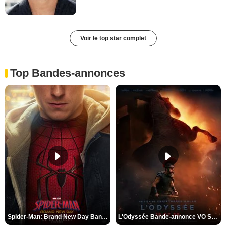
Voir le top star complet
Top Bandes-annonces
Spider-Man: Brand New Day Bande-annonce VO STFR
L'Odyssée Bande-annonce VO STFR