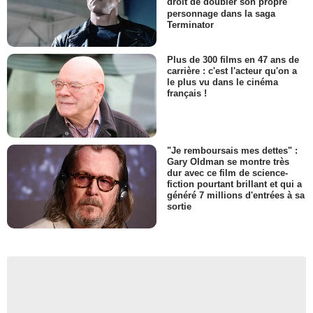
droit de doubler son propre
personnage dans la saga
Terminator
Plus de 300 films en 47 ans de
carrière : c'est l'acteur qu'on a
le plus vu dans le cinéma
français !
"Je remboursais mes dettes" :
Gary Oldman se montre très
dur avec ce film de science-
fiction pourtant brillant et qui a
généré 7 millions d'entrées à sa
sortie