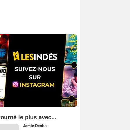
tourné le plus avec...
Jamie Denbo