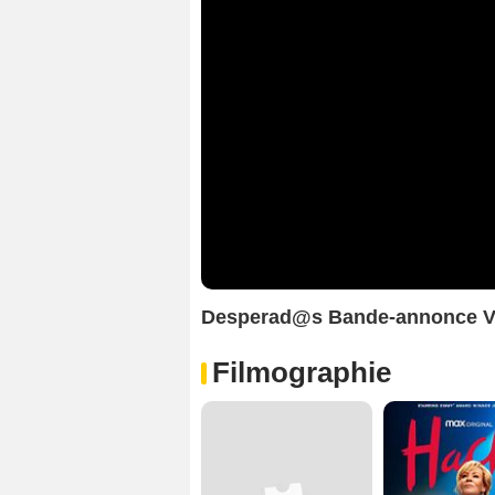
Desperad@s Bande-annonce 
Filmographie