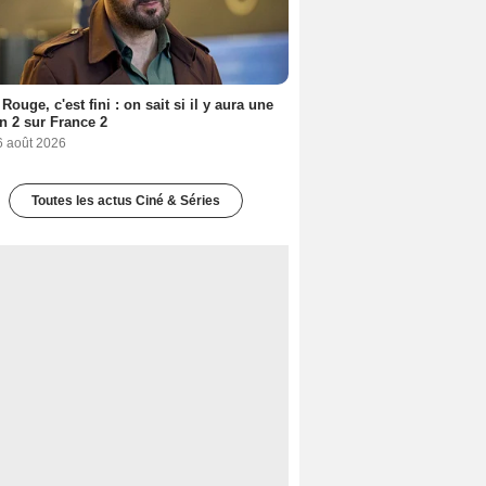
Rouge, c'est fini : on sait si il y aura une
n 2 sur France 2
6 août 2026
Toutes les actus Ciné & Séries