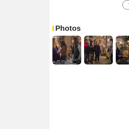
Photos