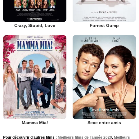
Crazy, Stupid, Love
Forrest Gump
Mamma Mia!
Sexe entre amis
Pour découvrir d'autres films :
Meilleurs films de l'année 2020
,
Meilleurs