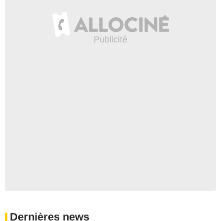
Dernières news