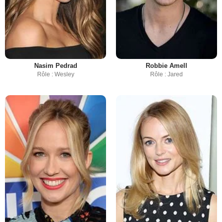
Nasim Pedrad
Robbie Amell
Rôle : Wesley
Rôle : Jared