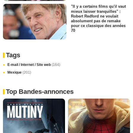
"Il y a certains films qu'il vaut
mieux laisser tranquilles" :
Robert Redford ne voulait
absolument pas de remake
pour ce classique des années
70
Tags
E-mail / Internet / Site web
(164)
Mexique
(201)
Top Bandes-annonces