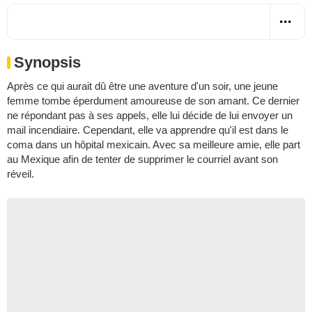
Synopsis
Après ce qui aurait dû être une aventure d'un soir, une jeune
femme tombe éperdument amoureuse de son amant. Ce dernier
ne répondant pas à ses appels, elle lui décide de lui envoyer un
mail incendiaire. Cependant, elle va apprendre qu'il est dans le
coma dans un hôpital mexicain. Avec sa meilleure amie, elle part
au Mexique afin de tenter de supprimer le courriel avant son
réveil.