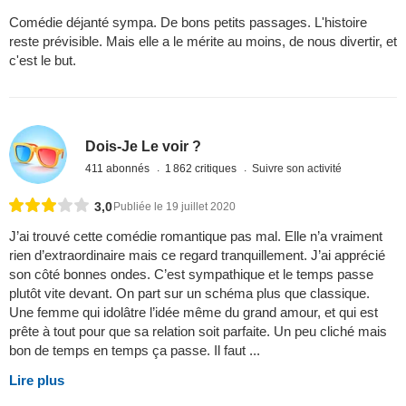
Comédie déjanté sympa. De bons petits passages. L'histoire
reste prévisible. Mais elle a le mérite au moins, de nous divertir, et
c'est le but.
Dois-Je Le voir ?
411 abonnés
1 862 critiques
Suivre son activité
3,0
Publiée le 19 juillet 2020
J’ai trouvé cette comédie romantique pas mal. Elle n’a vraiment
rien d’extraordinaire mais ce regard tranquillement. J’ai apprécié
son côté bonnes ondes. C’est sympathique et le temps passe
plutôt vite devant. On part sur un schéma plus que classique.
Une femme qui idolâtre l’idée même du grand amour, et qui est
prête à tout pour que sa relation soit parfaite. Un peu cliché mais
bon de temps en temps ça passe. Il faut ...
Lire plus