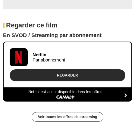
Regarder ce film
En SVOD / Streaming par abonnement
Netflix
Par abonnement
REGARDER
Netflix est aussi disponible dans les offres
Voir toutes les offres de streaming