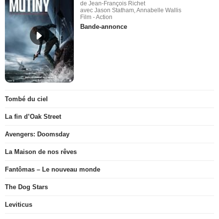
de Jean-François Richet
avec Jason Statham, Annabelle Wallis
Film - Action
Bande-annonce
Tombé du ciel
La fin d’Oak Street
Avengers: Doomsday
La Maison de nos rêves
Fantômas – Le nouveau monde
The Dog Stars
Leviticus