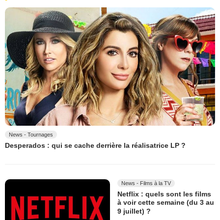
News - Tournages
Desperados : qui se cache derrière la réalisatrice LP ?
News - Films à la TV
Netflix : quels sont les films
à voir cette semaine (du 3 au
9 juillet) ?