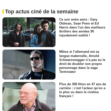
Top actus ciné de la semaine
Ce soir entre amis : Gary
Oldman, Sean Penn et Ed
Harris dans l'un des meilleurs
thrillers des années 90
injustement oublié !
Même si l’allemand est sa
langue maternelle, Arnold
Schwarzenegger n’a pas eu le
droit de doubler son propre
personnage dans la saga
Terminator
Plus de 300 films en 47 ans de
carrière : c'est l'acteur qu'on a
le plus vu dans le cinéma
français !