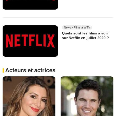
News - Films à la TV
Quels sont les films à voir
sur Netflix en juillet 2020 ?
Acteurs et actrices