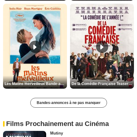
Les Matins merveilleux Bande-annonce VF
De la Comédie-Française Teaser VF
Bandes-annonces à ne pas manquer
Films Prochainement au Cinéma
Mutiny