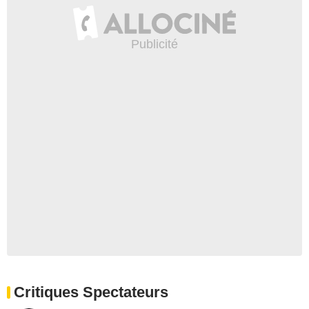
Critiques Spectateurs