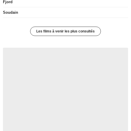
Fjord
Soudain
Les films à venir les plus consultés