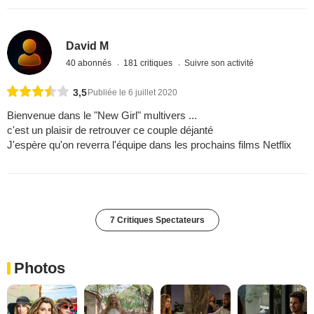
David M
40 abonnés
181 critiques
Suivre son activité
3,5
Publiée le 6 juillet 2020
Bienvenue dans le "New Girl" multivers ...
c'est un plaisir de retrouver ce couple déjanté
J'espère qu'on reverra l'équipe dans les prochains films Netflix
7 Critiques Spectateurs
Photos