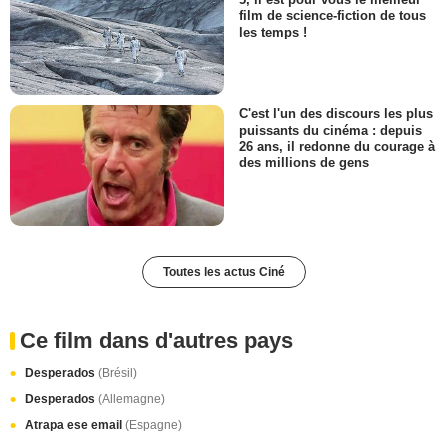
film de science-fiction de tous
les temps !
C'est l'un des discours les plus
puissants du cinéma : depuis
26 ans, il redonne du courage à
des millions de gens
Toutes les actus Ciné
Ce film dans d'autres pays
Desperados
(Brésil)
Desperados
(Allemagne)
Atrapa ese email
(Espagne)