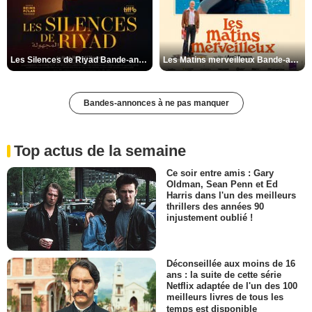
Les Silences de Riyad Bande-annonce VO STFR
Les Matins merveilleux Bande-annonce VF
Bandes-annonces à ne pas manquer
Top actus de la semaine
Ce soir entre amis : Gary
Oldman, Sean Penn et Ed
Harris dans l'un des meilleurs
thrillers des années 90
injustement oublié !
Déconseillée aux moins de 16
ans : la suite de cette série
Netflix adaptée de l'un des 100
meilleurs livres de tous les
temps est disponible