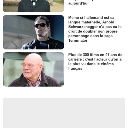
aujourd'hui
Même si l’allemand est sa
langue maternelle, Arnold
Schwarzenegger n’a pas eu le
droit de doubler son propre
personnage dans la saga
Terminator
Plus de 300 films en 47 ans de
carrière : c'est l'acteur qu'on a
le plus vu dans le cinéma
français !