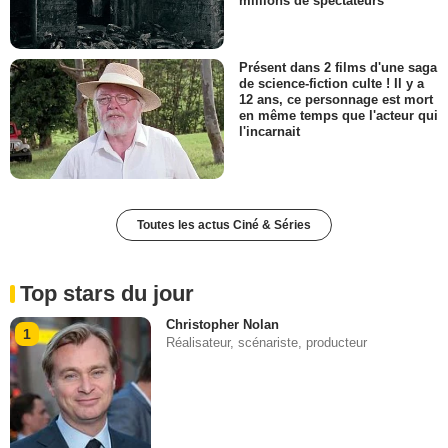
millions de spectateurs
Présent dans 2 films d'une saga
de science-fiction culte ! Il y a
12 ans, ce personnage est mort
en même temps que l'acteur qui
l'incarnait
Toutes les actus Ciné & Séries
Top stars du jour
Christopher Nolan
1
Réalisateur, scénariste, producteur