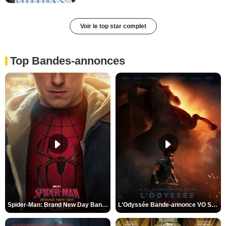
Voir le top star complet
Top Bandes-annonces
Spider-Man: Brand New Day Bande-annonce VO STFR
L'Odyssée Bande-annonce VO STFR