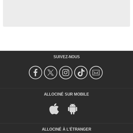
SUIVEZ-NOUS
ALLOCINÉ SUR MOBILE
ALLOCINÉ À L'ÉTRANGER