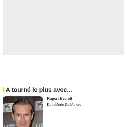
A tourné le plus avec...
Rupert Everett
DellaMorte DellAmore