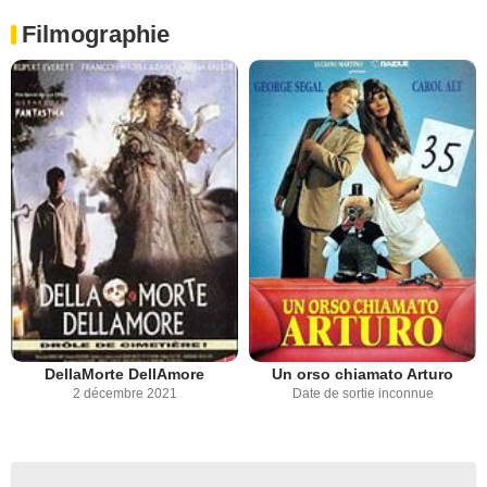
Filmographie
DellaMorte DellAmore
Un orso chiamato Arturo
2 décembre 2021
Date de sortie inconnue