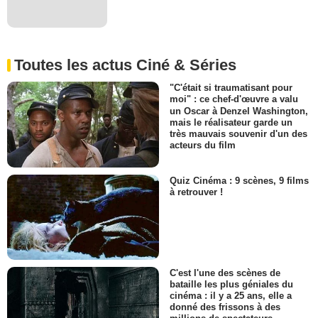
Toutes les actus Ciné & Séries
"C'était si traumatisant pour
moi" : ce chef-d'œuvre a valu
un Oscar à Denzel Washington,
mais le réalisateur garde un
très mauvais souvenir d'un des
acteurs du film
Quiz Cinéma : 9 scènes, 9 films
à retrouver !
C'est l'une des scènes de
bataille les plus géniales du
cinéma : il y a 25 ans, elle a
donné des frissons à des