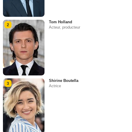
Tom Holland
2
Acteur, producteur
Shirine Boutella
3
Actrice