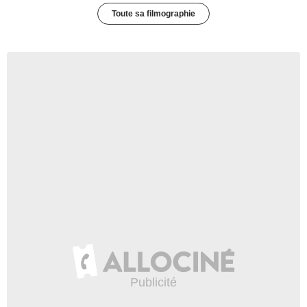
Toute sa filmographie