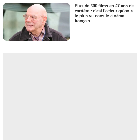
Plus de 300 films en 47 ans de
carrière : c'est l'acteur qu'on a
le plus vu dans le cinéma
français !