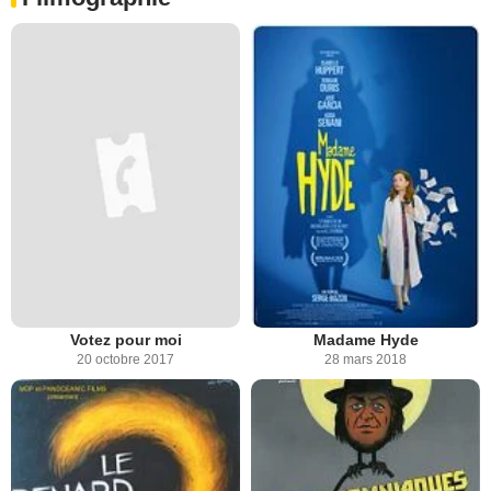
Votez pour moi
Madame Hyde
20 octobre 2017
28 mars 2018