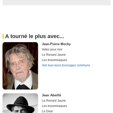
A tourné le plus avec...
Jean-Pierre Mocky
Votez pour moi
Le Renard Jaune
Les Insomniaques
Voir tous leurs tournages communs
Jean Abeillé
Le Renard Jaune
Les Insomniaques
Le Deal