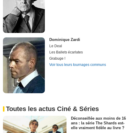
Dominique Zardi
Le Deal
Les Ballets écarlates
Grabuge !
Voir tous leurs tournages communs
Toutes les actus Ciné & Séries
Déconseillée aux moins de 16
ans : la série The Shards est-
elle vraiment fidèle au livre ?