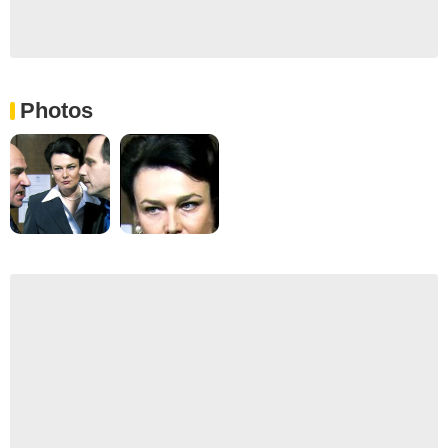
Photos