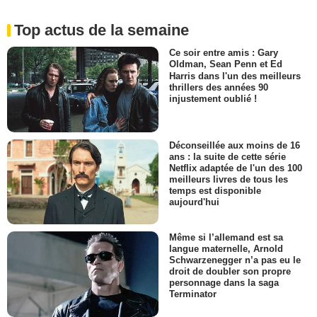
Top actus de la semaine
Ce soir entre amis : Gary
Oldman, Sean Penn et Ed
Harris dans l'un des meilleurs
thrillers des années 90
injustement oublié !
Déconseillée aux moins de 16
ans : la suite de cette série
Netflix adaptée de l'un des 100
meilleurs livres de tous les
temps est disponible
aujourd'hui
Même si l’allemand est sa
langue maternelle, Arnold
Schwarzenegger n’a pas eu le
droit de doubler son propre
personnage dans la saga
Terminator