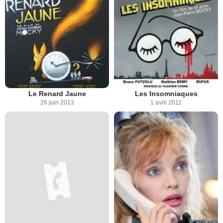
Le Renard Jaune
Les Insomniaques
26 juin 2013
1 avril 2011