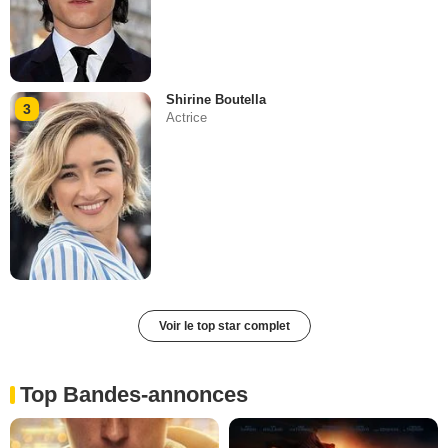
Shirine Boutella
3
Actrice
Voir le top star complet
Top Bandes-annonces