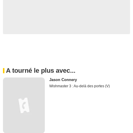
A tourné le plus avec...
Jason Connery
Wishmaster 3 : Au-delà des portes (V)