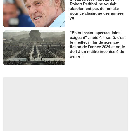
Robert Redford ne voulait
absolument pas de remake
pour ce classique des années
70
"Eblouissant, spectaculaire,
exigeant" : noté 4,4 sur 5, c'est
le meilleur film de science-
fiction de l'année 2024 et on le
doit à un maître incontesté du
genre !