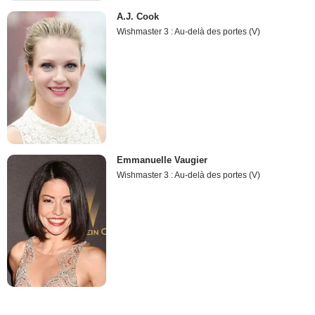
A.J. Cook
Wishmaster 3 : Au-delà des portes (V)
Emmanuelle Vaugier
Wishmaster 3 : Au-delà des portes (V)