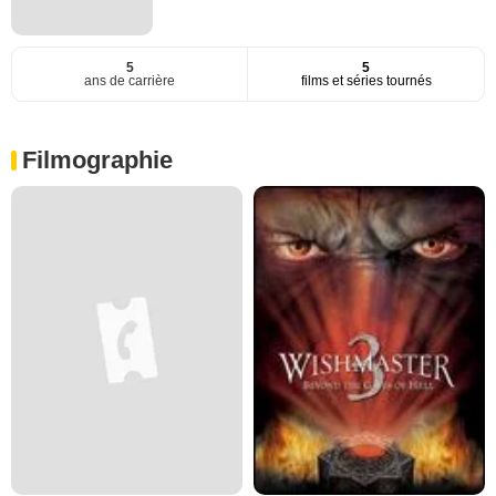
5
5
ans de carrière
films et séries tournés
Filmographie