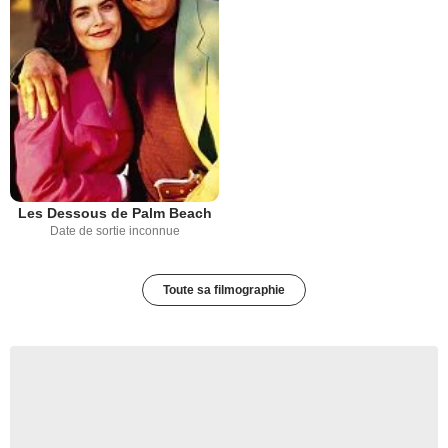
Les Dessous de Palm Beach
Date de sortie inconnue
Toute sa filmographie