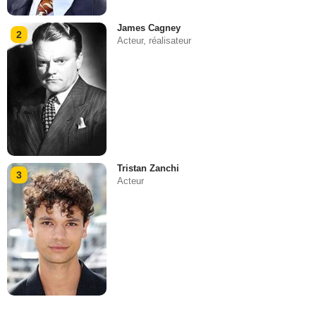
James Cagney
2
Acteur, réalisateur
Tristan Zanchi
3
Acteur