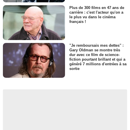
Plus de 300 films en 47 ans de
carrière : c'est l'acteur qu'on a
le plus vu dans le cinéma
français !
"Je remboursais mes dettes" :
Gary Oldman se montre très
dur avec ce film de science-
fiction pourtant brillant et qui a
généré 7 millions d'entrées à sa
sortie