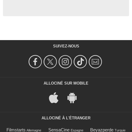
SUIVEZ-NOUS
ALLOCINÉ SUR MOBILE
ALLOCINÉ À L'ÉTRANGER
Filmstarts
SensaCine
Beyazperde
Allemagne
Espagne
Turquie