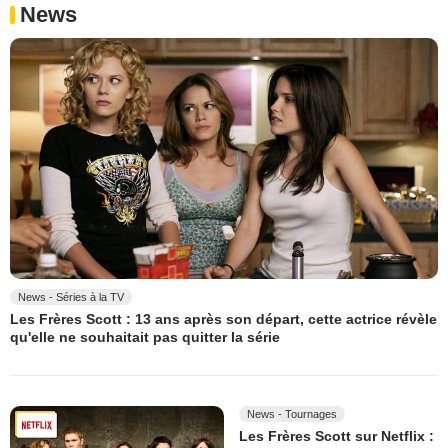
News
News - Séries à la TV
Les Frères Scott : 13 ans après son départ, cette actrice révèle
qu'elle ne souhaitait pas quitter la série
News - Tournages
Les Frères Scott sur Netflix :