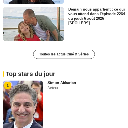
Demain nous appartient : ce qui
vous attend dans l'épisode 2264
du jeudi 6 août 2026
[SPOILERS]
Toutes les actus Ciné & Séries
Top stars du jour
Simon Abkarian
1
Acteur