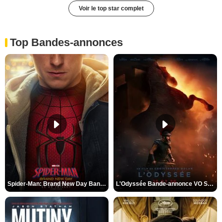
Voir le top star complet
Top Bandes-annonces
Spider-Man: Brand New Day Bande-annonce VO STFR
L'Odyssée Bande-annonce VO STFR