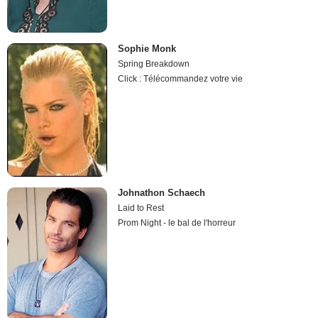
Sophie Monk
Spring Breakdown
Click : Télécommandez votre vie
Johnathon Schaech
Laid to Rest
Prom Night - le bal de l'horreur