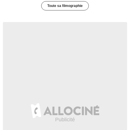
Toute sa filmographie