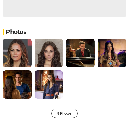
Photos
8 Photos