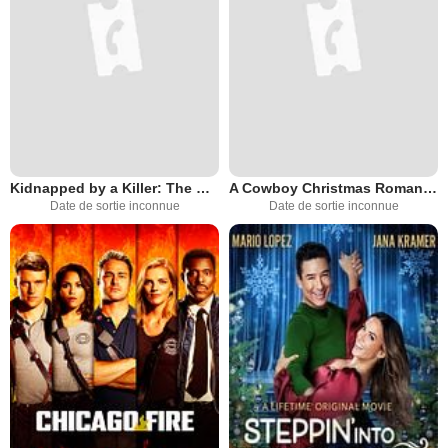
Kidnapped by a Killer: The Heather Robinson Story
A Cowboy Christmas Romance
Date de sortie inconnue
Date de sortie inconnue