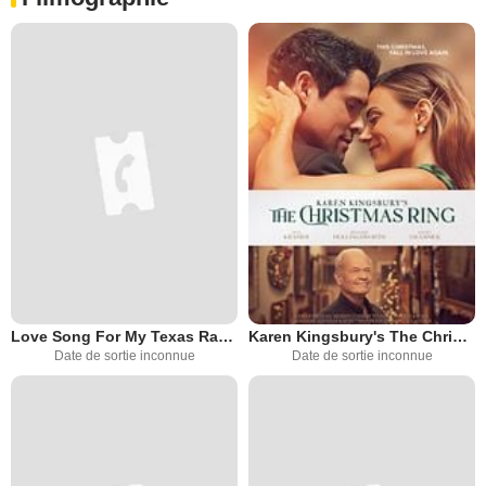
Love Song For My Texas Ranger
Karen Kingsbury's The Christmas Ring
Date de sortie inconnue
Date de sortie inconnue