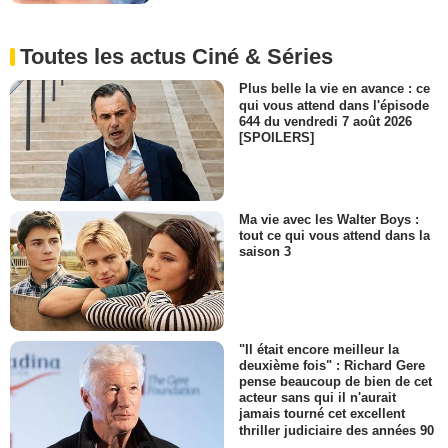
Toutes les actus Ciné & Séries
Plus belle la vie en avance : ce
qui vous attend dans l'épisode
644 du vendredi 7 août 2026
[SPOILERS]
Ma vie avec les Walter Boys :
tout ce qui vous attend dans la
saison 3
"Il était encore meilleur la
deuxième fois" : Richard Gere
pense beaucoup de bien de cet
acteur sans qui il n'aurait
jamais tourné cet excellent
thriller judiciaire des années 90