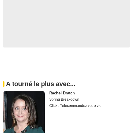
A tourné le plus avec...
Rachel Dratch
Spring Breakdown
Click : Télécommandez votre vie