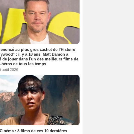
 renoncé au plus gros cachet de l'Histoire
lywood" : il y a 18 ans, Matt Damon a
é de jouer dans l'un des meilleurs films de
-héros de tous les temps
6 août 2026
Cinéma : 8 films de ces 10 dernières