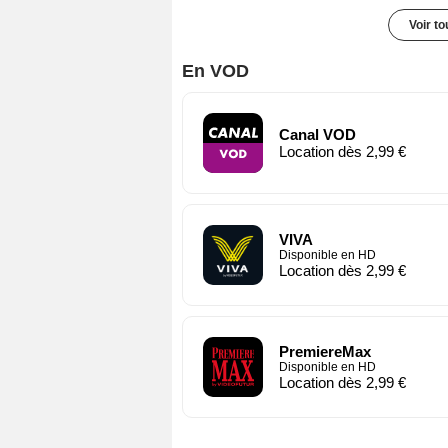
Voir t
En VOD
Canal VOD
Location dès 2,99 €
VIVA
Disponible en HD
Location dès 2,99 €
PremiereMax
Disponible en HD
Location dès 2,99 €