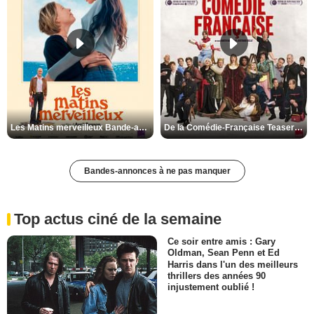
Les Matins merveilleux Bande-annonce VF
De la Comédie-Française Teaser VF
Bandes-annonces à ne pas manquer
Top actus ciné de la semaine
Ce soir entre amis : Gary
Oldman, Sean Penn et Ed
Harris dans l'un des meilleurs
thrillers des années 90
injustement oublié !