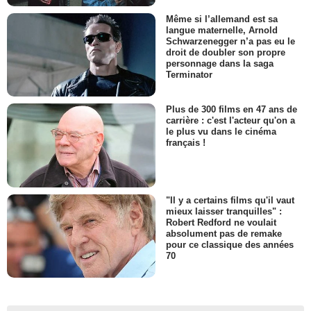
Même si l’allemand est sa
langue maternelle, Arnold
Schwarzenegger n’a pas eu le
droit de doubler son propre
personnage dans la saga
Terminator
Plus de 300 films en 47 ans de
carrière : c'est l'acteur qu'on a
le plus vu dans le cinéma
français !
"Il y a certains films qu'il vaut
mieux laisser tranquilles" :
Robert Redford ne voulait
absolument pas de remake
pour ce classique des années
70