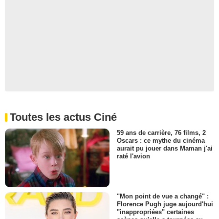
Toutes les actus Ciné
59 ans de carrière, 76 films, 2
Oscars : ce mythe du cinéma
aurait pu jouer dans Maman j'ai
raté l'avion
"Mon point de vue a changé" :
Florence Pugh juge aujourd'hui
"inappropriées" certaines