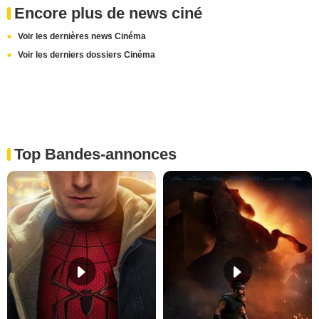
Encore plus de news ciné
Voir les dernières news Cinéma
Voir les derniers dossiers Cinéma
Top Bandes-annonces