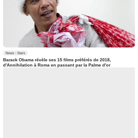
News - Stars
Barack Obama révèle ses 15 films préférés de 2018,
d'Annihilation à Roma en passant par la Palme d'or