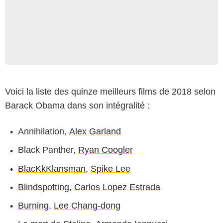
Voici la liste des quinze meilleurs films de 2018 selon
Barack Obama dans son intégralité :
Annihilation,
Alex Garland
Black Panther,
Ryan Coogler
BlacKkKlansman
,
Spike Lee
Blindspotting
,
Carlos Lopez Estrada
Burning
,
Lee Chang-dong