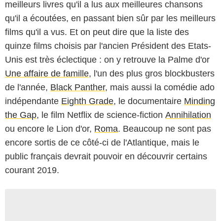
meilleurs livres qu'il a lus aux meilleures chansons
qu'il a écoutées, en passant bien sûr par les meilleurs
films qu'il a vus. Et on peut dire que la liste des
quinze films choisis par l'ancien Président des Etats-
Unis est très éclectique : on y retrouve la Palme d'or
Une affaire de famille
, l'un des plus gros blockbusters
de l'année,
Black Panther
, mais aussi la comédie ado
indépendante
Eighth Grade
, le documentaire
Minding
the Gap
, le film Netflix de science-fiction
Annihilation
ou encore le Lion d'or,
Roma
. Beaucoup ne sont pas
encore sortis de ce côté-ci de l'Atlantique, mais le
public français devrait pouvoir en découvrir certains
courant 2019.