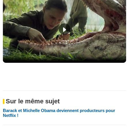
Sur le même sujet
Barack et Michelle Obama deviennent producteurs pour
Netflix !