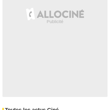
Toutes les actus Ciné