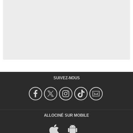
SUIVEZ-NOUS
ALLOCINÉ SUR MOBILE