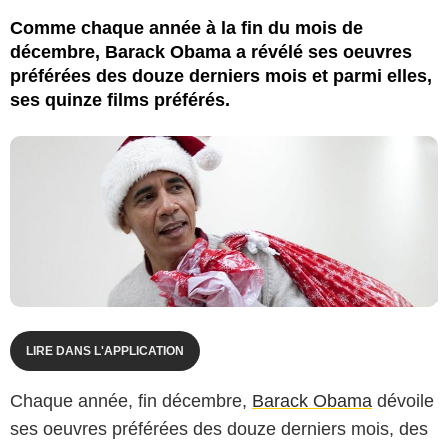
Comme chaque année à la fin du mois de
décembre, Barack Obama a révélé ses oeuvres
préférées des douze derniers mois et parmi elles,
ses quinze films préférés.
LIRE DANS L'APPLICATION
Chaque année, fin décembre,
Barack Obama
dévoile
ses oeuvres préférées des douze derniers mois, des