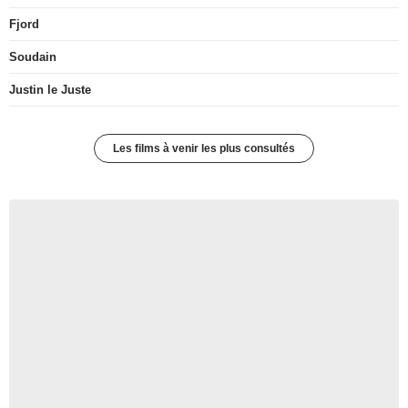
Fjord
Soudain
Justin le Juste
Les films à venir les plus consultés