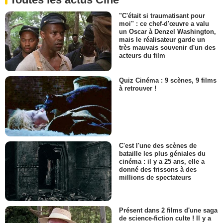
"C'était si traumatisant pour
moi" : ce chef-d'œuvre a valu
un Oscar à Denzel Washington,
mais le réalisateur garde un
très mauvais souvenir d'un des
acteurs du film
Quiz Cinéma : 9 scènes, 9 films
à retrouver !
C'est l'une des scènes de
bataille les plus géniales du
cinéma : il y a 25 ans, elle a
donné des frissons à des
millions de spectateurs
Présent dans 2 films d'une saga
de science-fiction culte ! Il y a