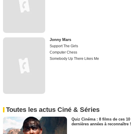
Jonny Mars
Support The Girls
Computer Chess
Somebody Up There Likes Me
Toutes les actus Ciné & Séries
Quiz Cinéma : 8 films de ces 10
dernières années à reconnaître !