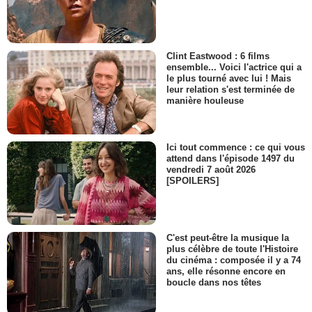
Clint Eastwood : 6 films
ensemble... Voici l'actrice qui a
le plus tourné avec lui ! Mais
leur relation s'est terminée de
manière houleuse
Ici tout commence : ce qui vous
attend dans l'épisode 1497 du
vendredi 7 août 2026
[SPOILERS]
C'est peut-être la musique la
plus célèbre de toute l'Histoire
du cinéma : composée il y a 74
ans, elle résonne encore en
boucle dans nos têtes