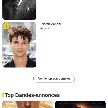
Tristan Zanchi
3
Acteur
Voir le top star complet
Top Bandes-annonces