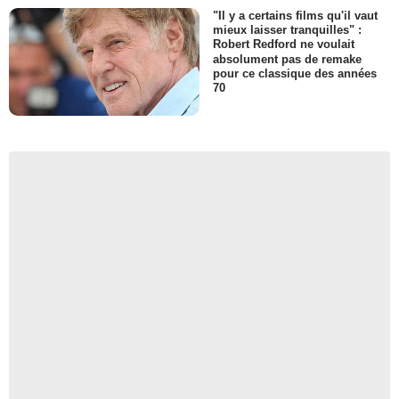
"Il y a certains films qu'il vaut
mieux laisser tranquilles" :
Robert Redford ne voulait
absolument pas de remake
pour ce classique des années
70