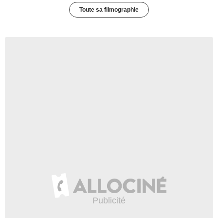
Toute sa filmographie