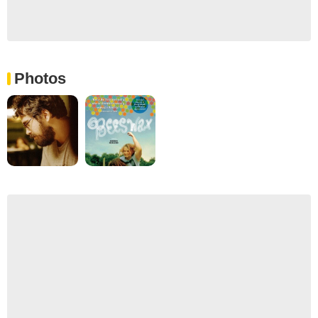
Photos