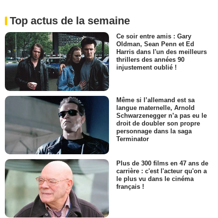
Top actus de la semaine
Ce soir entre amis : Gary
Oldman, Sean Penn et Ed
Harris dans l'un des meilleurs
thrillers des années 90
injustement oublié !
Même si l’allemand est sa
langue maternelle, Arnold
Schwarzenegger n’a pas eu le
droit de doubler son propre
personnage dans la saga
Terminator
Plus de 300 films en 47 ans de
carrière : c'est l'acteur qu'on a
le plus vu dans le cinéma
français !