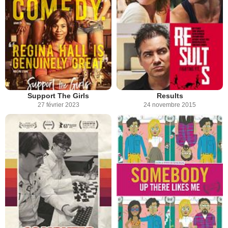
Support The Girls
Results
27 février 2023
24 novembre 2015