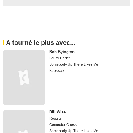
A tourné le plus avec...
Bob Byington
Lousy Carter
Somebody Up There Likes Me
Beeswax
Bill Wise
Results
Computer Chess
Somebody Up There Likes Me