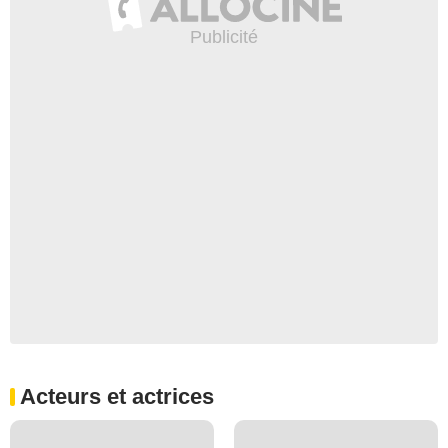
Acteurs et actrices