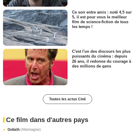
Ce soir entre amis : noté 4,5 sur
5, il est pour vous le meilleur
film de science-fiction de tous
les temps !
C'est l'un des discours les plus
puissants du cinéma : depuis
26 ans, il redonne du courage à
des millions de gens
Toutes les actus Ciné
Ce film dans d'autres pays
Goliath
(Allemagne)