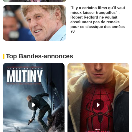
"Il y a certains films qu'il vaut
mieux laisser tranquilles" :
Robert Redford ne voulait
absolument pas de remake
pour ce classique des années
70
Top Bandes-annonces