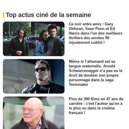
Top actus ciné de la semaine
Ce soir entre amis : Gary
Oldman, Sean Penn et Ed
Harris dans l'un des meilleurs
thrillers des années 90
injustement oublié !
Même si l’allemand est sa
langue maternelle, Arnold
Schwarzenegger n’a pas eu le
droit de doubler son propre
personnage dans la saga
Terminator
Plus de 300 films en 47 ans de
carrière : c'est l'acteur qu'on a
le plus vu dans le cinéma
français !