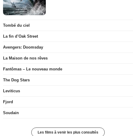
Tombé du ciel
La fin d’Oak Street
Avengers: Doomsday
La Maison de nos rêves
Fantômas – Le nouveau monde
The Dog Stars
Leviticus
Fjord
Soudain
Les films à venir les plus consultés