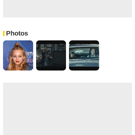
Photos