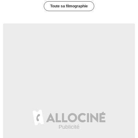
Toute sa filmographie