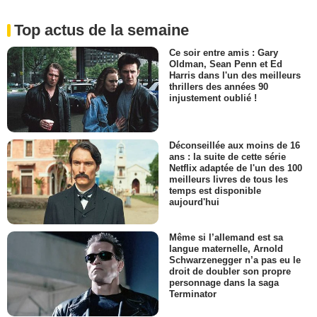
Top actus de la semaine
Ce soir entre amis : Gary
Oldman, Sean Penn et Ed
Harris dans l'un des meilleurs
thrillers des années 90
injustement oublié !
Déconseillée aux moins de 16
ans : la suite de cette série
Netflix adaptée de l'un des 100
meilleurs livres de tous les
temps est disponible
aujourd'hui
Même si l’allemand est sa
langue maternelle, Arnold
Schwarzenegger n’a pas eu le
droit de doubler son propre
personnage dans la saga
Terminator