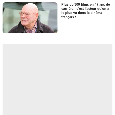
Plus de 300 films en 47 ans de
carrière : c'est l'acteur qu'on a
le plus vu dans le cinéma
français !