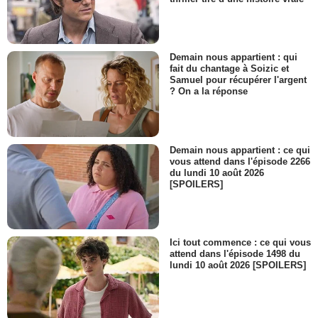
Demain nous appartient : qui
fait du chantage à Soizic et
Samuel pour récupérer l'argent
? On a la réponse
Demain nous appartient : ce qui
vous attend dans l'épisode 2266
du lundi 10 août 2026
[SPOILERS]
Ici tout commence : ce qui vous
attend dans l'épisode 1498 du
lundi 10 août 2026 [SPOILERS]