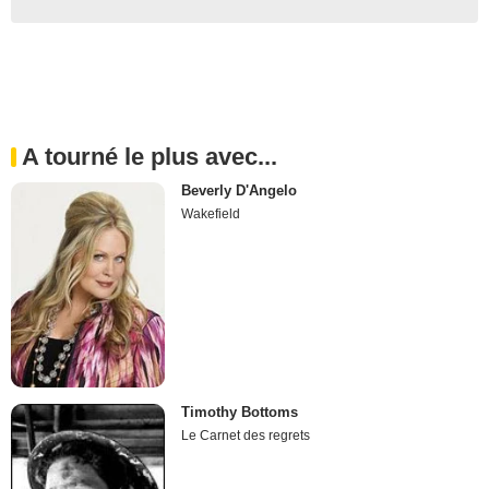
A tourné le plus avec...
Beverly D'Angelo
Wakefield
Timothy Bottoms
Le Carnet des regrets