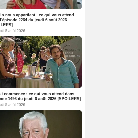
n nous appartient : ce qui vous attend
l'épisode 2264 du jeudi 6 août 2026
ILERS]
edi 5 août 2026
out commence : ce qui vous attend dans
sode 1496 du jeudi 6 août 2026 [SPOILERS]
edi 5 août 2026