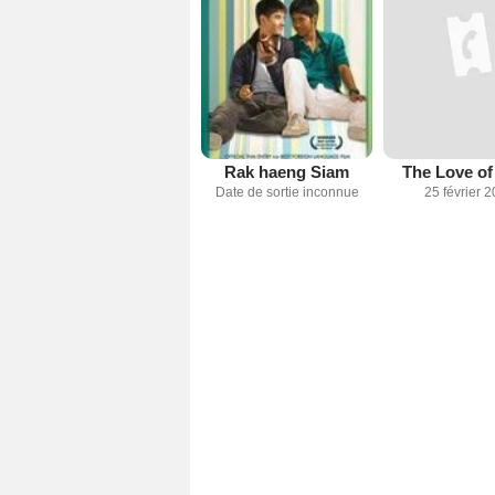
Rak haeng Siam
The Love of
Date de sortie inconnue
25 février 