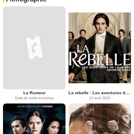
La Rumeur
La rebelle : Les aventures de la jeune George Sand
Date de sortie inconnue
22 avril 2025