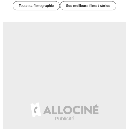
Toute sa filmographie
Ses meilleurs films / séries