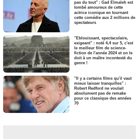
pas du tout" : Gad Elmaleh est
tombé amoureux de cette
actrice iconique en tournant
cette comédie aux 2 millions de
spectateurs
"Eblouissant, spectaculaire,
exigeant" : noté 4,4 sur 5, c'est
le meilleur film de science-
fiction de l'année 2024 et on le
doit à un maître incontesté du
genre !
"Il y a certains films qu'il vaut
mieux laisser tranquilles" :
Robert Redford ne voulait
absolument pas de remake
pour ce classique des années
70