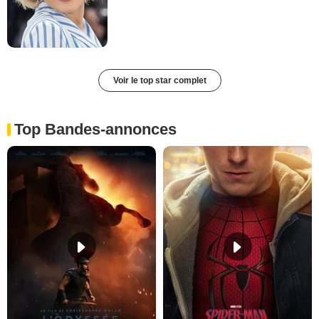
Voir le top star complet
Top Bandes-annonces