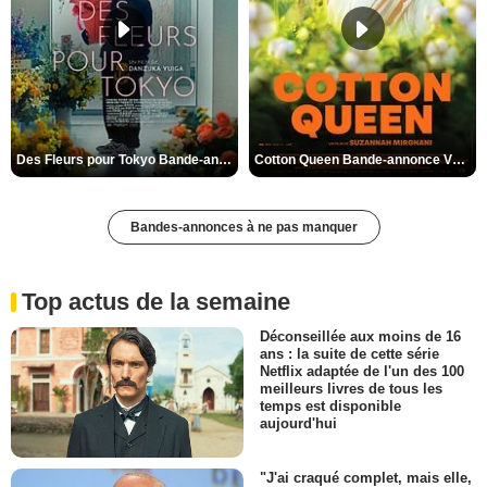
Des Fleurs pour Tokyo Bande-annonce VO STFR
Cotton Queen Bande-annonce VO STFR
Bandes-annonces à ne pas manquer
Top actus de la semaine
Déconseillée aux moins de 16
ans : la suite de cette série
Netflix adaptée de l'un des 100
meilleurs livres de tous les
temps est disponible
aujourd'hui
"J'ai craqué complet, mais elle,