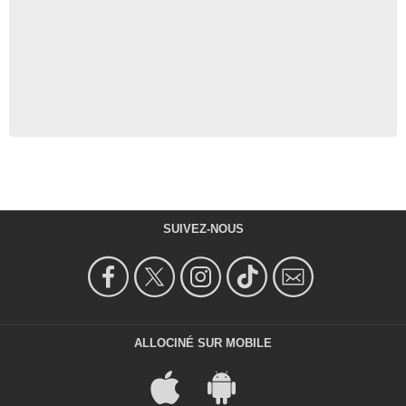
SUIVEZ-NOUS
ALLOCINÉ SUR MOBILE