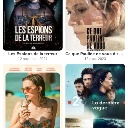
Les Espions de la terreur
Ce que Pauline ne vous dit pas
12 novembre 2024
13 mars 2023