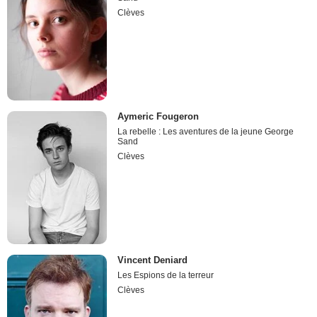
Clèves
Aymeric Fougeron
La rebelle : Les aventures de la jeune George
Sand
Clèves
Vincent Deniard
Les Espions de la terreur
Clèves