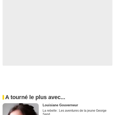
A tourné le plus avec...
Louisiane Gouverneur
La rebelle : Les aventures de la jeune George
Sand