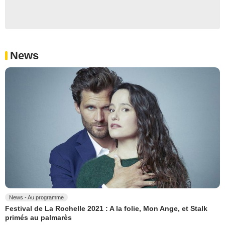
News
News - Au programme
Festival de La Rochelle 2021 : A la folie, Mon Ange, et Stalk
primés au palmarès