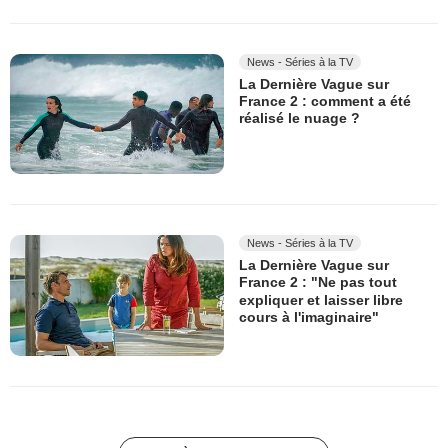
News - Séries à la TV
La Dernière Vague sur
France 2 : comment a été
réalisé le nuage ?
News - Séries à la TV
La Dernière Vague sur
France 2 : "Ne pas tout
expliquer et laisser libre
cours à l'imaginaire"