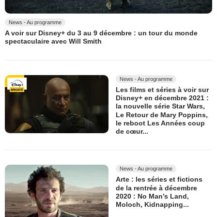
News - Au programme
A voir sur Disney+ du 3 au 9 décembre : un tour du monde
spectaculaire avec Will Smith
News - Au programme
Les films et séries à voir sur
Disney+ en décembre 2021 :
la nouvelle série Star Wars,
Le Retour de Mary Poppins,
le reboot Les Années coup
de cœur...
News - Au programme
Arte : les séries et fictions
de la rentrée à décembre
2020 : No Man’s Land,
Moloch, Kidnapping...