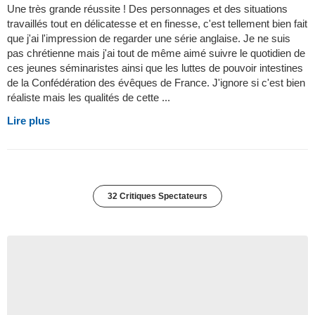
Une très grande réussite ! Des personnages et des situations
travaillés tout en délicatesse et en finesse, c'est tellement bien fait
que j'ai l'impression de regarder une série anglaise. Je ne suis
pas chrétienne mais j'ai tout de même aimé suivre le quotidien de
ces jeunes séminaristes ainsi que les luttes de pouvoir intestines
de la Confédération des évêques de France. J'ignore si c'est bien
réaliste mais les qualités de cette ...
Lire plus
32 Critiques Spectateurs