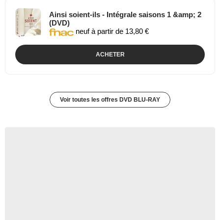
Ainsi soient-ils - Intégrale saisons 1 &amp; 2
(DVD)
neuf à partir de 13,80 €
ACHETER
Voir toutes les offres DVD BLU-RAY