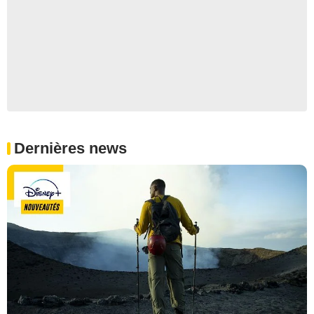
Dernières news