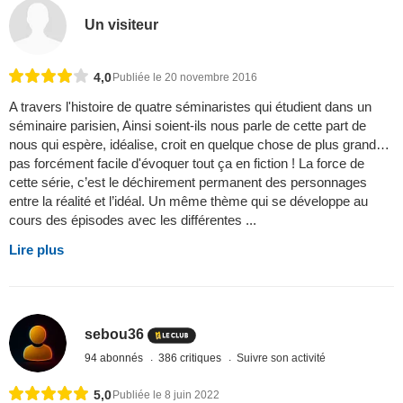
Un visiteur
4,0
Publiée le 20 novembre 2016
A travers l'histoire de quatre séminaristes qui étudient dans un
séminaire parisien, Ainsi soient-ils nous parle de cette part de
nous qui espère, idéalise, croit en quelque chose de plus grand…
pas forcément facile d'évoquer tout ça en fiction ! La force de
cette série, c’est le déchirement permanent des personnages
entre la réalité et l’idéal. Un même thème qui se développe au
cours des épisodes avec les différentes ...
Lire plus
sebou36
94 abonnés
386 critiques
Suivre son activité
5,0
Publiée le 8 juin 2022