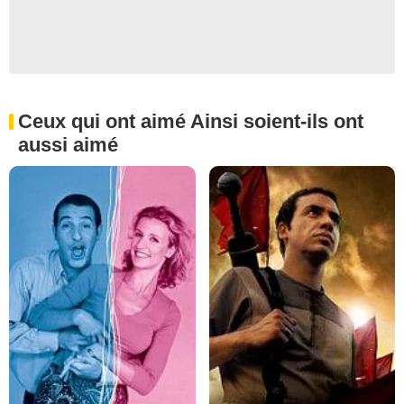
Ceux qui ont aimé Ainsi soient-ils ont
aussi aimé