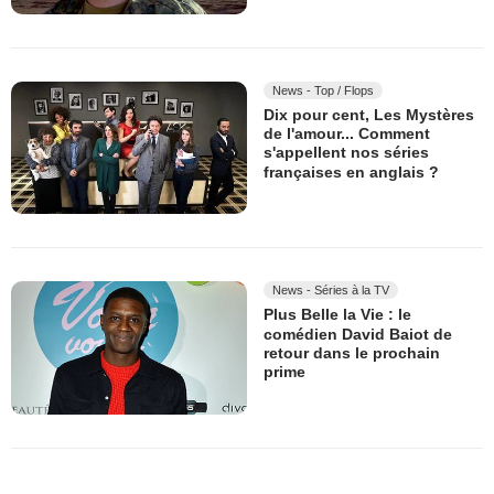
News - Top / Flops
Dix pour cent, Les Mystères
de l'amour... Comment
s'appellent nos séries
françaises en anglais ?
News - Séries à la TV
Plus Belle la Vie : le
comédien David Baiot de
retour dans le prochain
prime