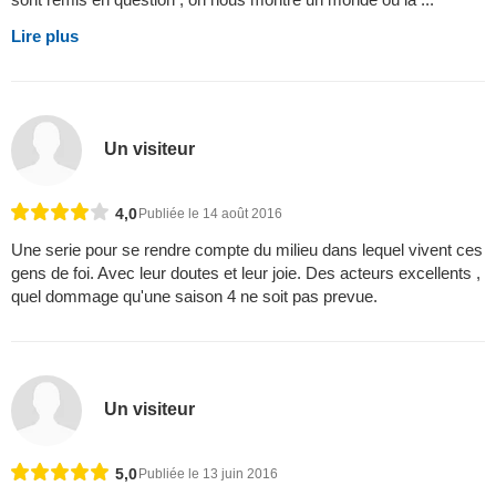
Lire plus
Un visiteur
4,0
Publiée le 14 août 2016
Une serie pour se rendre compte du milieu dans lequel vivent ces
gens de foi. Avec leur doutes et leur joie. Des acteurs excellents ,
quel dommage qu'une saison 4 ne soit pas prevue.
Un visiteur
5,0
Publiée le 13 juin 2016