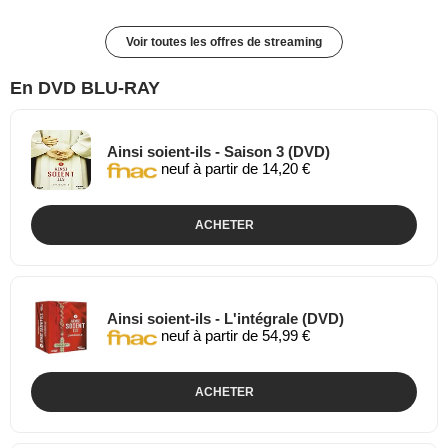
Voir toutes les offres de streaming
En DVD BLU-RAY
Ainsi soient-ils - Saison 3 (DVD)
neuf à partir de 14,20 €
ACHETER
Ainsi soient-ils - L'intégrale (DVD)
neuf à partir de 54,99 €
ACHETER