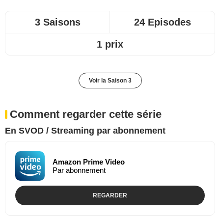
3 Saisons
24 Episodes
1 prix
Voir la Saison 3
Comment regarder cette série
En SVOD / Streaming par abonnement
Amazon Prime Video
Par abonnement
REGARDER