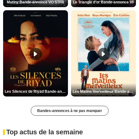
Mutiny Bande-annonce VO STFR
Le Triangle d'or Bande-annonce VF
Les Silences de Riyad Bande-annonce VO STFR
Les Matins merveilleux Bande-annonce VF
Bandes-annonces à ne pas manquer
Top actus de la semaine