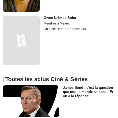
Owen Nsimba Soba
Meurtres à Meaux
On n’efface pas les souvenirs
Toutes les actus Ciné & Séries
James Bond : c'est la question
que tout le monde se pose ! Et
on a la réponse…