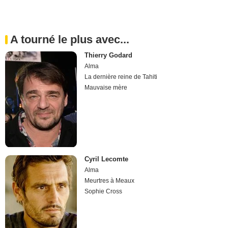
A tourné le plus avec...
Thierry Godard
Alma
La dernière reine de Tahiti
Mauvaise mère
Cyril Lecomte
Alma
Meurtres à Meaux
Sophie Cross