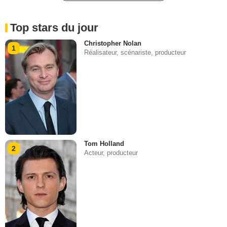
Top stars du jour
Christopher Nolan
1
Réalisateur, scénariste, producteur
Tom Holland
2
Acteur, producteur