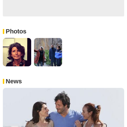
Photos
News