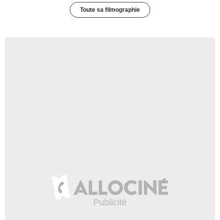
Toute sa filmographie