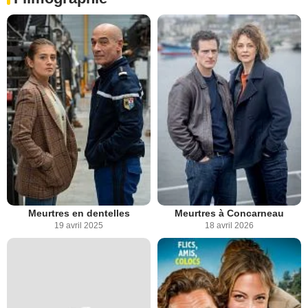
Meurtres en dentelles
Meurtres à Concarneau
19 avril 2025
18 avril 2026