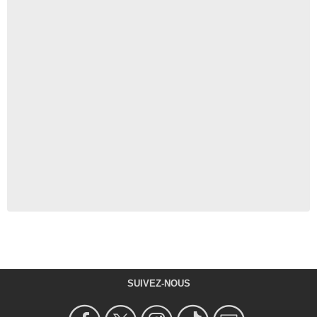
SUIVEZ-NOUS