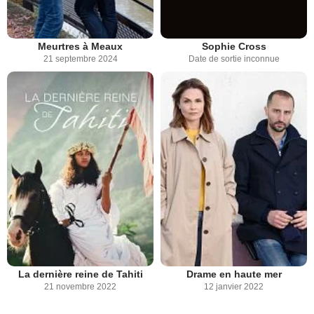
Meurtres à Meaux
Sophie Cross
21 septembre 2024
Date de sortie inconnue
La dernière reine de Tahiti
Drame en haute mer
21 novembre 2022
12 janvier 2022