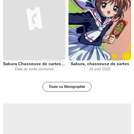
Sakura Chasseuse de cartes, le film : Le Voyage à Hong Kong
Sakura, chasseuse de cartes
Date de sortie inconnue
28 avril 2020
Toute sa filmographie