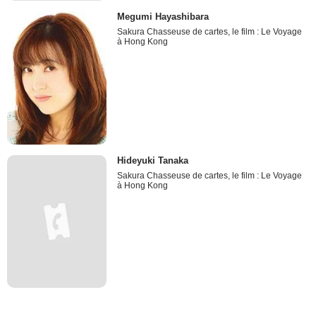
Megumi Hayashibara
Sakura Chasseuse de cartes, le film : Le Voyage
à Hong Kong
Hideyuki Tanaka
Sakura Chasseuse de cartes, le film : Le Voyage
à Hong Kong