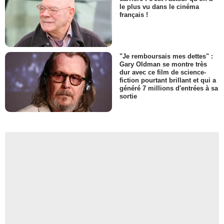
le plus vu dans le cinéma
français !
"Je remboursais mes dettes" :
Gary Oldman se montre très
dur avec ce film de science-
fiction pourtant brillant et qui a
généré 7 millions d'entrées à sa
sortie