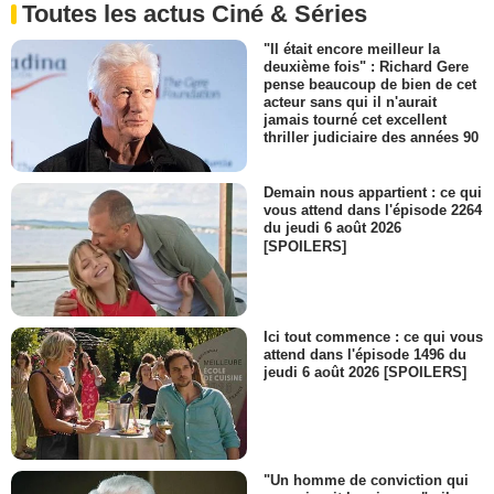
Toutes les actus Ciné & Séries
"Il était encore meilleur la
deuxième fois" : Richard Gere
pense beaucoup de bien de cet
acteur sans qui il n'aurait
jamais tourné cet excellent
thriller judiciaire des années 90
Demain nous appartient : ce qui
vous attend dans l'épisode 2264
du jeudi 6 août 2026
[SPOILERS]
Ici tout commence : ce qui vous
attend dans l'épisode 1496 du
jeudi 6 août 2026 [SPOILERS]
"Un homme de conviction qui