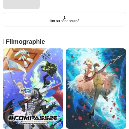
1
film ou série tourné
Filmographie