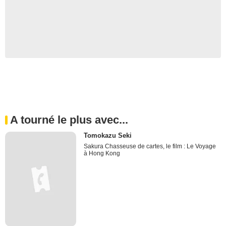
A tourné le plus avec...
Tomokazu Seki
Sakura Chasseuse de cartes, le film : Le Voyage
à Hong Kong