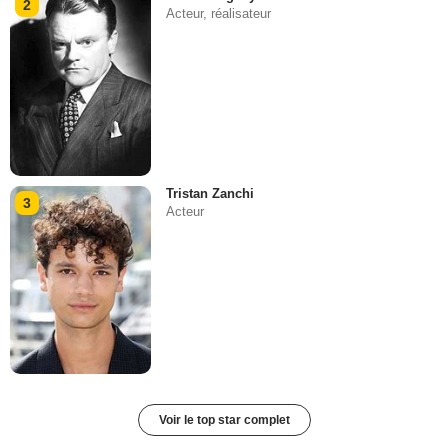
2
Acteur, réalisateur
Tristan Zanchi
3
Acteur
Voir le top star complet