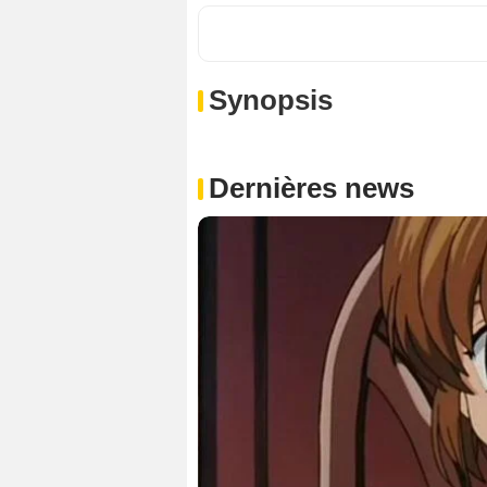
Synopsis
Dernières news