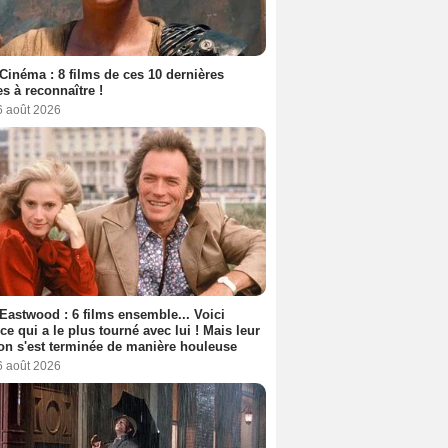
Cinéma : 8 films de ces 10 dernières
s à reconnaître !
6 août 2026
 Eastwood : 6 films ensemble... Voici
rice qui a le plus tourné avec lui ! Mais leur
ion s'est terminée de manière houleuse
6 août 2026