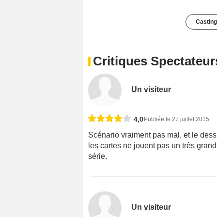
Casting
Critiques Spectateur
Un visiteur
4,0
Publiée le 27 juillet 2015
Scénario vraiment pas mal, et le des
les cartes ne jouent pas un très grand
série.
Un visiteur