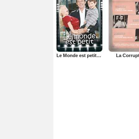
Le Monde est petit (TV)
La Corrup