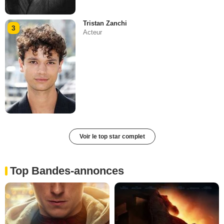
Tristan Zanchi
3
Acteur
Voir le top star complet
Top Bandes-annonces