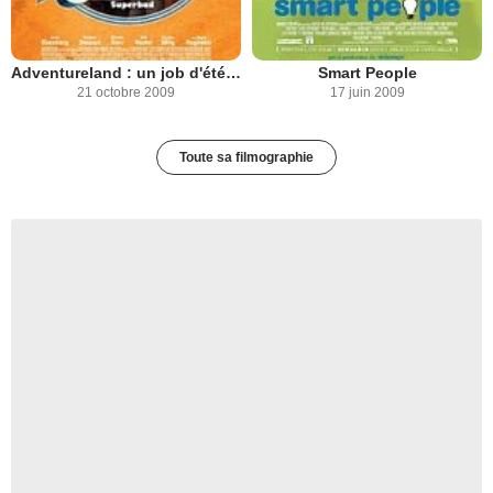
Adventureland : un job d'été à éviter
Smart People
21 octobre 2009
17 juin 2009
Toute sa filmographie