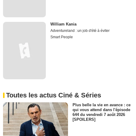
William Kania
Adventureland : un job d'été à éviter
Smart People
Toutes les actus Ciné & Séries
Plus belle la vie en avance : ce
qui vous attend dans l'épisode
644 du vendredi 7 août 2026
[SPOILERS]