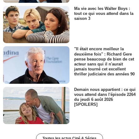
Ma vie avec les Walter Boys :
tout ce qui vous attend dans la
saison 3
"Il était encore meilleur la
deuxième fois" : Richard Gere
pense beaucoup de bien de cet
acteur sans qui il n'aurait
jamais tourné cet excellent
thriller judiciaire des années 90
Demain nous appartient : ce qui
vous attend dans l'épisode 2264
du jeudi 6 août 2026
[SPOILERS]
Toutes les actus Ciné & Séries