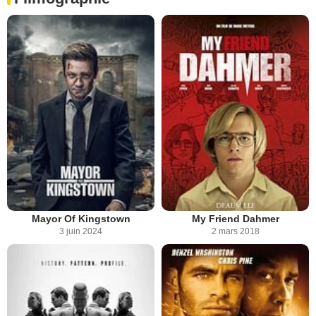
Mayor Of Kingstown
My Friend Dahmer
3 juin 2024
2 mars 2018