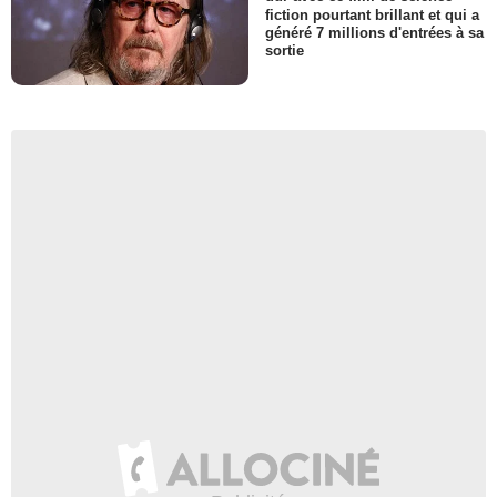
fiction pourtant brillant et qui a
généré 7 millions d'entrées à sa
sortie