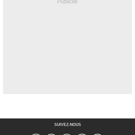
SUIVEZ-NOUS