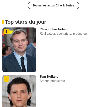
Toutes les actus Ciné & Séries
Top stars du jour
Christopher Nolan
1
Réalisateur, scénariste, producteur
Tom Holland
2
Acteur, producteur