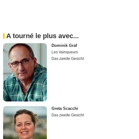
A tourné le plus avec...
Dominik Graf
Les Vainqueurs
Das zweite Gesicht
Greta Scacchi
Das zweite Gesicht