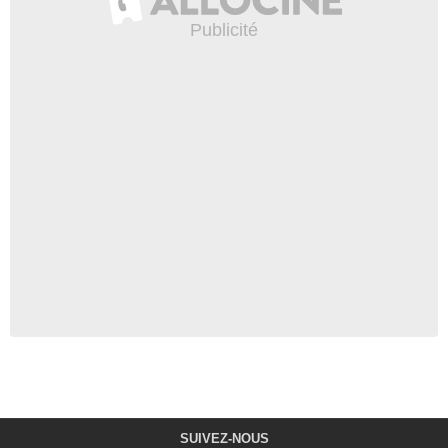
SUIVEZ-NOUS