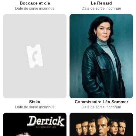
Boccace et cie
Le Renard
Date de sortie inconnue
Date de sortie inconnue
Siska
Commissaire Léa Sommer
Date de sortie inconnue
Date de sortie inconnue