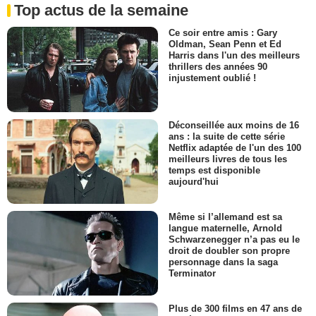
Top actus de la semaine
Ce soir entre amis : Gary
Oldman, Sean Penn et Ed
Harris dans l'un des meilleurs
thrillers des années 90
injustement oublié !
Déconseillée aux moins de 16
ans : la suite de cette série
Netflix adaptée de l'un des 100
meilleurs livres de tous les
temps est disponible
aujourd'hui
Même si l’allemand est sa
langue maternelle, Arnold
Schwarzenegger n’a pas eu le
droit de doubler son propre
personnage dans la saga
Terminator
Plus de 300 films en 47 ans de