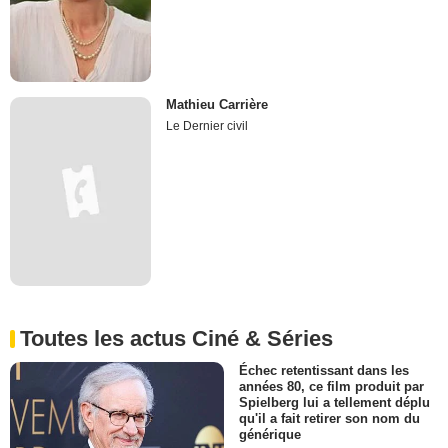
Mathieu Carrière
Le Dernier civil
Toutes les actus Ciné & Séries
Échec retentissant dans les
années 80, ce film produit par
Spielberg lui a tellement déplu
qu'il a fait retirer son nom du
générique