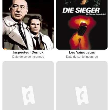
Inspecteur Derrick
Les Vainqueurs
Date de sortie inconnue
Date de sortie inconnue