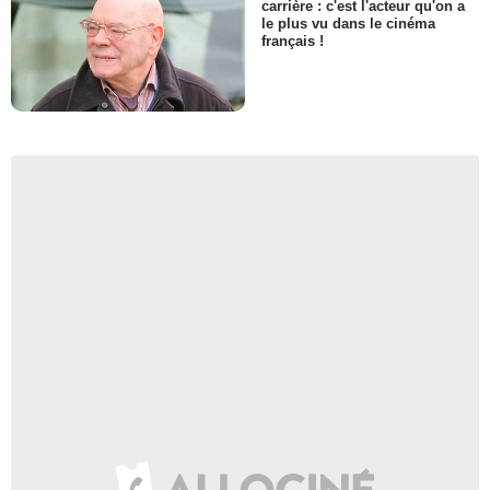
carrière : c'est l'acteur qu'on a
le plus vu dans le cinéma
français !