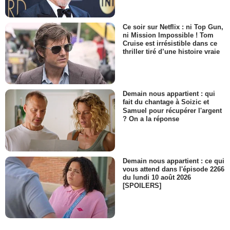
Ce soir sur Netflix : ni Top Gun,
ni Mission Impossible ! Tom
Cruise est irrésistible dans ce
thriller tiré d’une histoire vraie
Demain nous appartient : qui
fait du chantage à Soizic et
Samuel pour récupérer l'argent
? On a la réponse
Demain nous appartient : ce qui
vous attend dans l'épisode 2266
du lundi 10 août 2026
[SPOILERS]