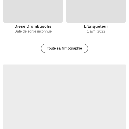
Diese Drombuschs
L'Enquêteur
Date de sortie inconnue
1 avril 2022
Toute sa filmographie