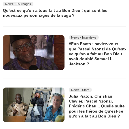
News - Tournages
Qu'est-ce qu'on a tous fait au Bon Dieu : qui sont les
nouveaux personnages de la saga ?
News - Interviews
#Fun Facts : saviez-vous
que Pascal Nzonzi de Qu'est-
ce qu'on a fait au Bon Dieu
avait doublé Samuel L.
Jackson ?
News - Stars
Julia Piaton, Christian
Clavier, Pascal Nzonzi,
Frédéric Chau... Quelle suite
pour les héros de Qu'est-ce
qu'on a fait au Bon Dieu ?