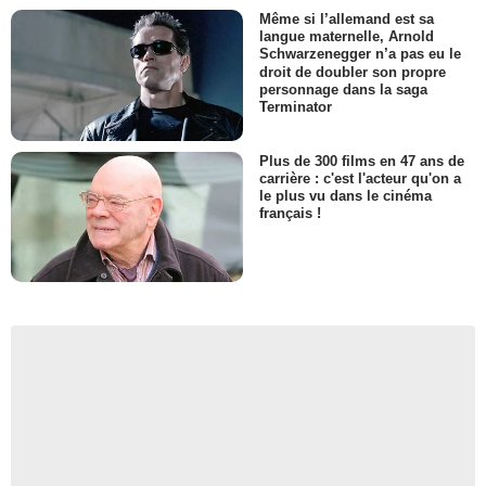
Même si l’allemand est sa
langue maternelle, Arnold
Schwarzenegger n’a pas eu le
droit de doubler son propre
personnage dans la saga
Terminator
Plus de 300 films en 47 ans de
carrière : c'est l'acteur qu'on a
le plus vu dans le cinéma
français !