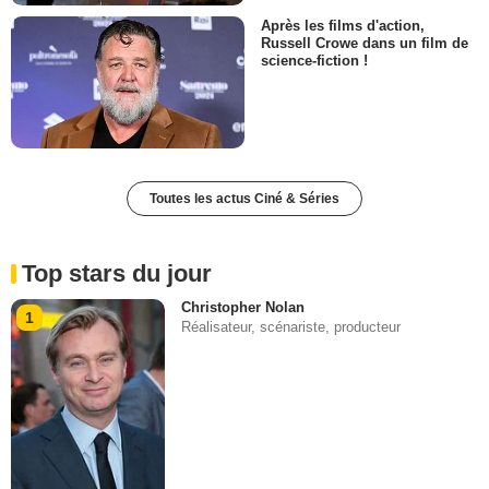
Après les films d'action,
Russell Crowe dans un film de
science-fiction !
Toutes les actus Ciné & Séries
Top stars du jour
Christopher Nolan
1
Réalisateur, scénariste, producteur