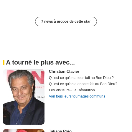
7 news à propos de cette star
A tourné le plus avec...
Christian Clavier
Qu'est-ce qu'on a tous fait au Bon Dieu ?
Qu'est-ce qu'on a encore fait au Bon Dieu?
Les Visiteurs - La Révolution
Voir tous leurs tournages communs
Tatiana Rojo