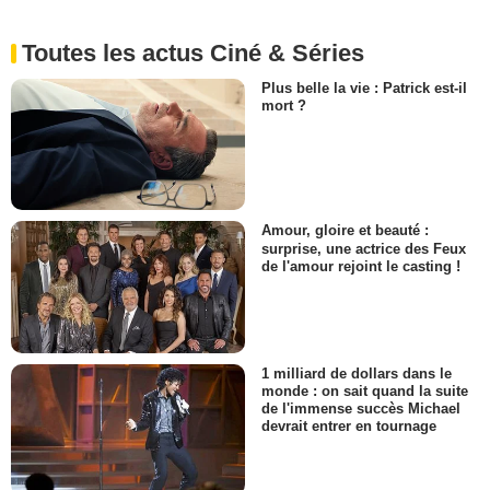
Toutes les actus Ciné & Séries
Plus belle la vie : Patrick est-il
mort ?
Amour, gloire et beauté :
surprise, une actrice des Feux
de l'amour rejoint le casting !
1 milliard de dollars dans le
monde : on sait quand la suite
de l'immense succès Michael
devrait entrer en tournage