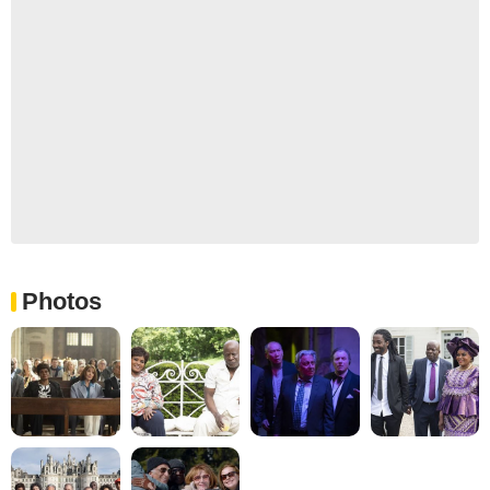
Photos