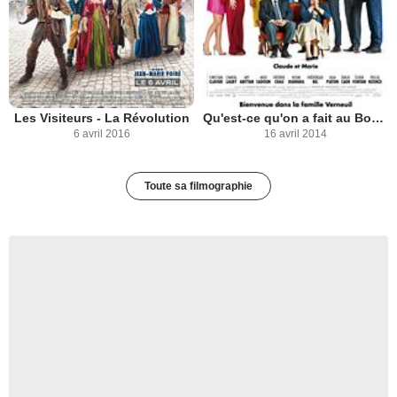
Les Visiteurs - La Révolution
Qu'est-ce qu'on a fait au Bon Dieu?
6 avril 2016
16 avril 2014
Toute sa filmographie