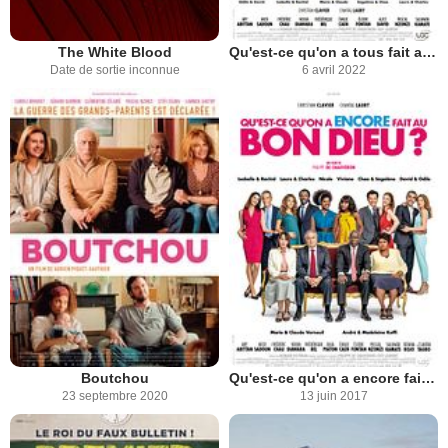
The White Blood
Qu'est-ce qu'on a tous fait au Bon Dieu ?
Date de sortie inconnue
6 avril 2022
Boutchou
Qu'est-ce qu'on a encore fait au Bon Dieu?
23 septembre 2020
13 juin 2017