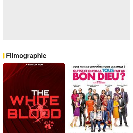
Filmographie