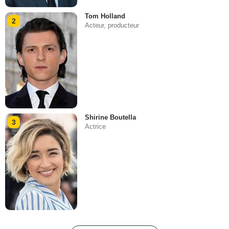
Tom Holland
2
Acteur, producteur
Shirine Boutella
3
Actrice