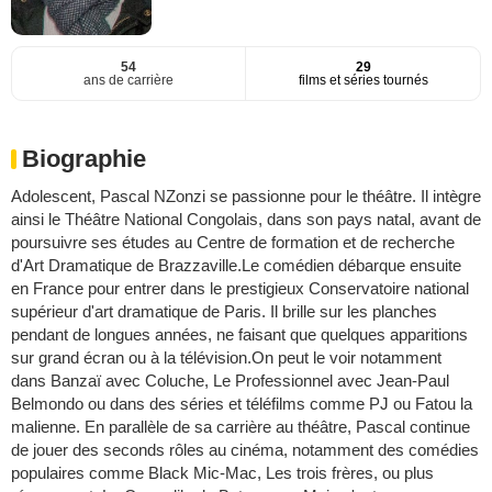
54
29
ans de carrière
films et séries tournés
Biographie
Adolescent, Pascal NZonzi se passionne pour le théâtre. Il intègre
ainsi le Théâtre National Congolais, dans son pays natal, avant de
poursuivre ses études au Centre de formation et de recherche
d'Art Dramatique de Brazzaville.Le comédien débarque ensuite
en France pour entrer dans le prestigieux Conservatoire national
supérieur d'art dramatique de Paris. Il brille sur les planches
pendant de longues années, ne faisant que quelques apparitions
sur grand écran ou à la télévision.On peut le voir notamment
dans Banzaï avec Coluche, Le Professionnel avec Jean-Paul
Belmondo ou dans des séries et téléfilms comme PJ ou Fatou la
malienne. En parallèle de sa carrière au théâtre, Pascal continue
de jouer des seconds rôles au cinéma, notamment des comédies
populaires comme Black Mic-Mac, Les trois frères, ou plus