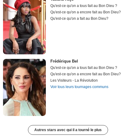
Qu'est-ce qu'on a tous fait au Bon Dieu ?
Qu'est-ce qu'on a encore fait au Bon Dieu?
Qu'est-ce qu'on a fait au Bon Dieu?
Frédérique Bel
Qu'est-ce qu'on a tous fait au Bon Dieu ?
Qu'est-ce qu'on a encore fait au Bon Dieu?
Les Visiteurs - La Révolution
Voir tous leurs tournages communs
Autres stars avec qui il a tourné le plus