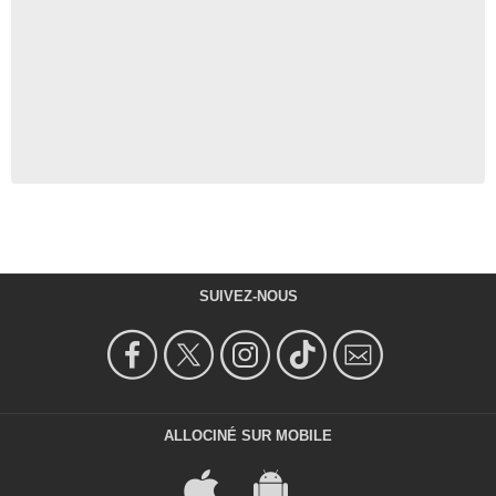
SUIVEZ-NOUS
ALLOCINÉ SUR MOBILE